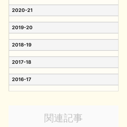
2020-21
2019-20
2018-19
2017-18
2016-17
関連記事