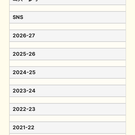
SNS
2026-27
2025-26
2024-25
2023-24
2022-23
2021-22