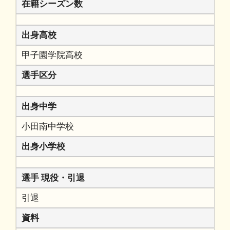
在籍シーズン数
出身高校
甲子園学院高校
選手区分
出身中学
小田南中学校
出身小学校
選手 現役・引退
引退
資料