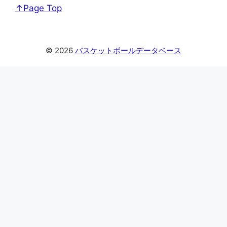
↑Page Top
© 2026
バスケットボールデータベース