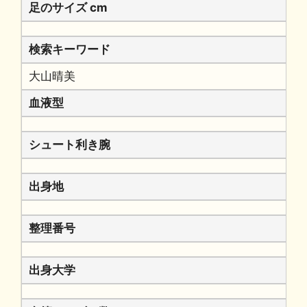
足のサイズ cm
検索キーワード
大山晴美
血液型
シュート利き腕
出身地
整理番号
出身大学