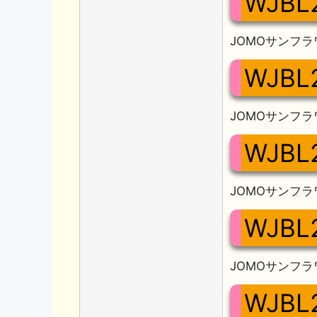
WJBL
JOMOサンフラ
WJBL
JOMOサンフラ
WJBL
JOMOサンフラ
WJBL
JOMOサンフラ
WJBL