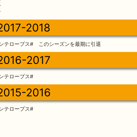
歴
2017-2018
ンテロープス# このシーズンを最期に引退
2016-2017
ンテロープス#
2015-2016
ンテロープス#