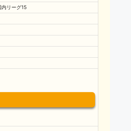
国内リーグ15