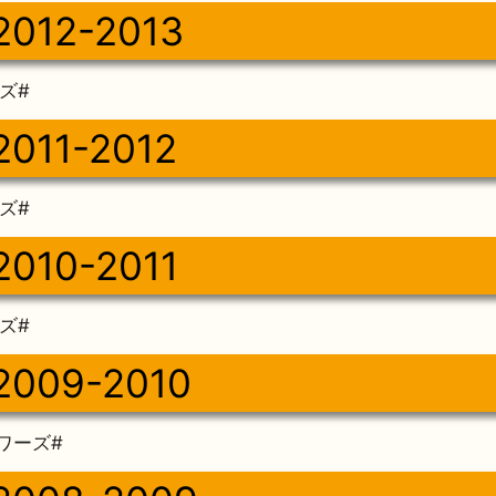
2012-2013
ズ#
011-2012
ズ#
010-2011
ズ#
2009-2010
ワーズ#