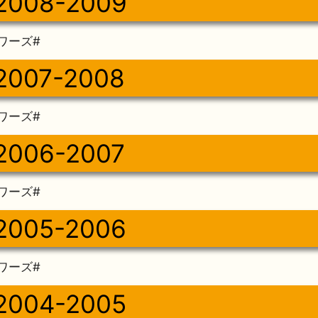
2008-2009
ワーズ#
2007-2008
ワーズ#
2006-2007
ワーズ#
2005-2006
ワーズ#
2004-2005