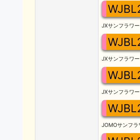
WJBL
JXサンフラワー
WJBL2
JXサンフラワー
WJBL2
JXサンフラワー
WJBL
JOMOサンフラ