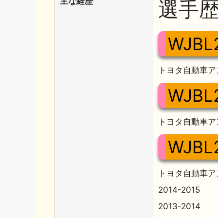
主な経歴
選手
WJBL
トヨタ自動車ア
WJBL
トヨタ自動車ア
WJBL
トヨタ自動車ア
2014-2015
2013-2014