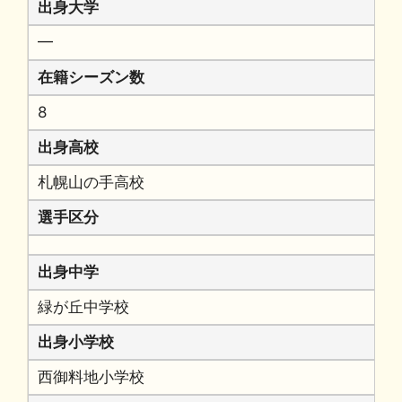
出身大学
━
在籍シーズン数
8
出身高校
札幌山の手高校
選手区分
出身中学
緑が丘中学校
出身小学校
西御料地小学校