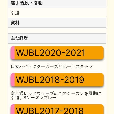
選手 現役・引退
引退
資料
主な経歴
WJBL2020-2021
日立ハイテククーガーズサポートスタッフ
WJBL2018-2019
富士通レッドウェーブ# このシーズンを最期に
引退。8シーズンプレー
WJBL2017-2018