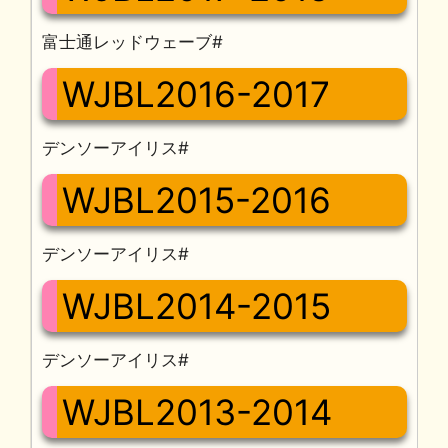
富士通レッドウェーブ#
WJBL2016-2017
デンソーアイリス#
WJBL2015-2016
デンソーアイリス#
WJBL2014-2015
デンソーアイリス#
WJBL2013-2014