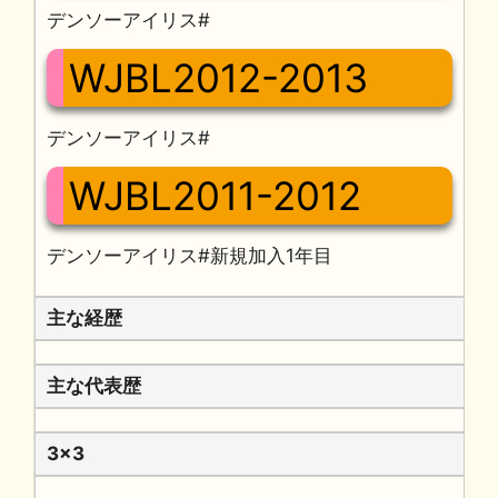
デンソーアイリス#
WJBL2012-2013
デンソーアイリス#
WJBL2011-2012
デンソーアイリス#新規加入1年目
主な経歴
主な代表歴
3x3