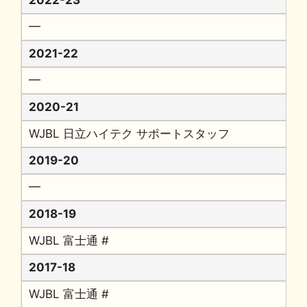
2022-23
━
2021-22
━
2020-21
WJBL 日立ハイテク サポートスタッフ
2019-20
━
2018-19
WJBL 富士通 #
2017-18
WJBL 富士通 #