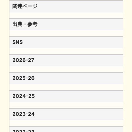
関連ページ
出典・参考
SNS
2026-27
2025-26
2024-25
2023-24