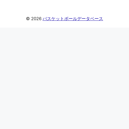
© 2026
バスケットボールデータベース