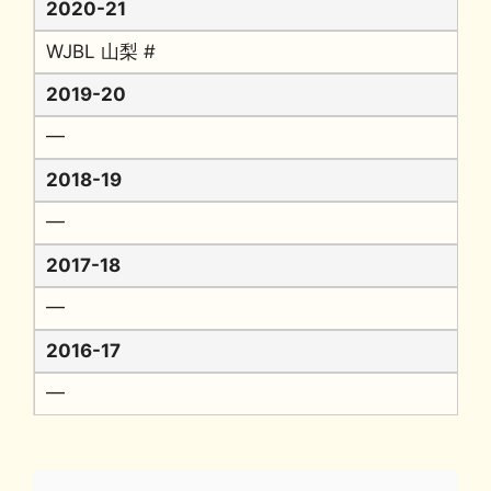
2020-21
WJBL 山梨 #
2019-20
━
2018-19
━
2017-18
━
2016-17
━