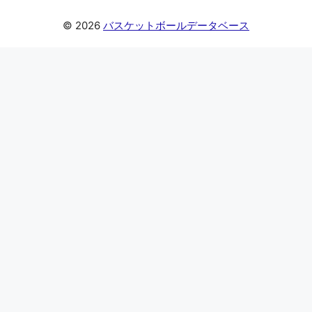
© 2026
バスケットボールデータベース