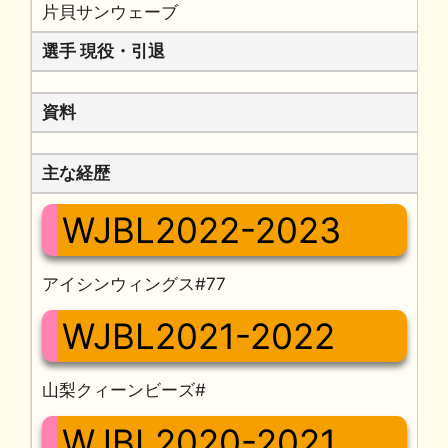
片貝サンウェーブ
選手 現役・引退
資料
主な経歴
WJBL2022-2023
アイシンウィングス#77
WJBL2021-2022
山梨クィーンビーズ#
WJBL2020-2021