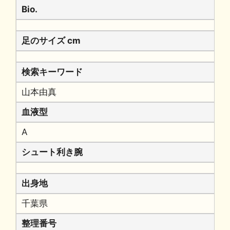
Bio.
足のサイズ cm
検索キーワード
山本由真
血液型
A
シュート利き腕
出身地
千葉県
整理番号