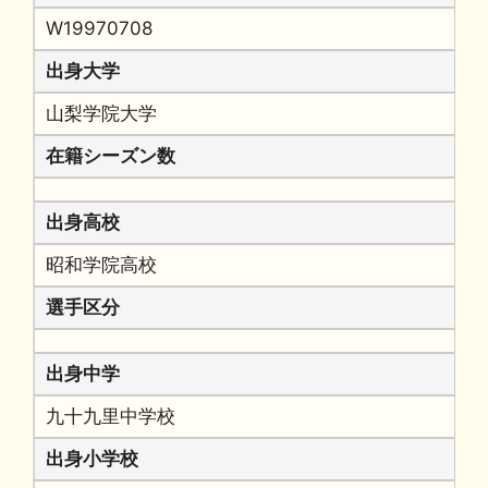
W19970708
出身大学
山梨学院大学
在籍シーズン数
出身高校
昭和学院高校
選手区分
出身中学
九十九里中学校
出身小学校