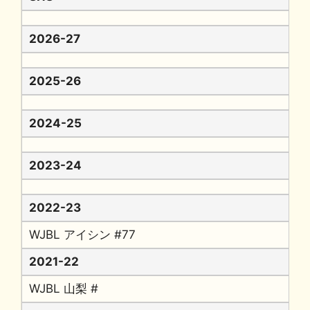
2026-27
2025-26
2024-25
2023-24
2022-23
WJBL アイシン #77
2021-22
WJBL 山梨 #