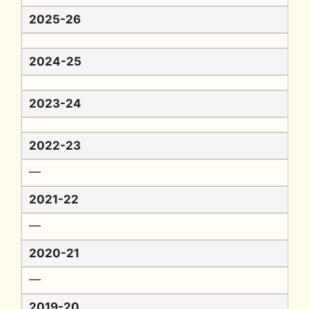
2025-26
2024-25
2023-24
2022-23
━
2021-22
━
2020-21
━
2019-20