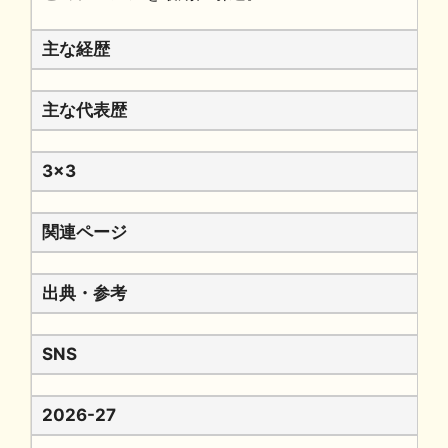
主な経歴
主な代表歴
3x3
関連ページ
出典・参考
SNS
2026-27