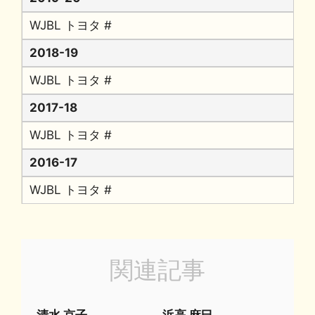
WJBL トヨタ #
2018-19
WJBL トヨタ #
2017-18
WJBL トヨタ #
2016-17
WJBL トヨタ #
関連記事