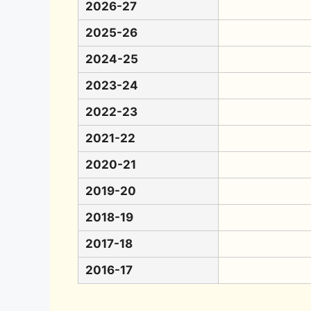
2026-27
2025-26
2024-25
2023-24
2022-23
2021-22
2020-21
2019-20
2018-19
2017-18
2016-17