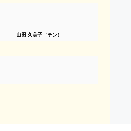
山田 久美子（テン）