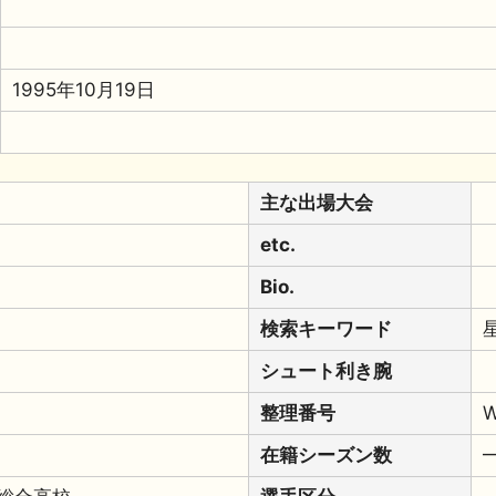
1995年10月19日
主な出場大会
etc.
Bio.
検索キーワード
シュート利き腕
整理番号
W
在籍シーズン数