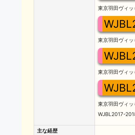
東京羽田ヴィッ
WJBL
東京羽田ヴィッ
WJBL
東京羽田ヴィッ
WJBL
東京羽田ヴィッ
WJBL2017-2
主な経歴