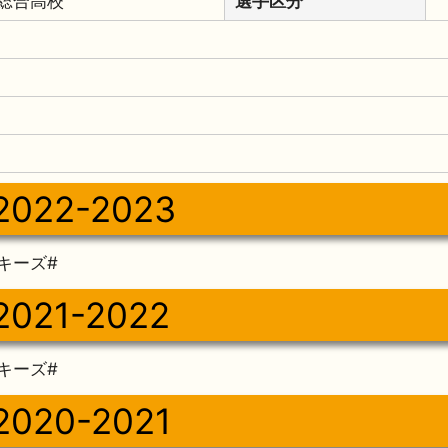
総合高校
選手区分
2022-2023
キーズ#
2021-2022
キーズ#
2020-2021