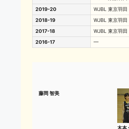
2019-20
WJBL 東京羽田
2018-19
WJBL 東京羽田
2017-18
WJBL 東京羽
2016-17
━
藤岡 智美
木本