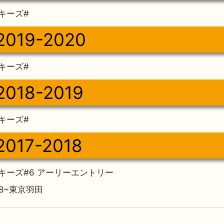
キーズ#
2019-2020
キーズ#
2018-2019
キーズ#
2017-2018
キーズ#6 アーリーエントリー
018~東京羽田