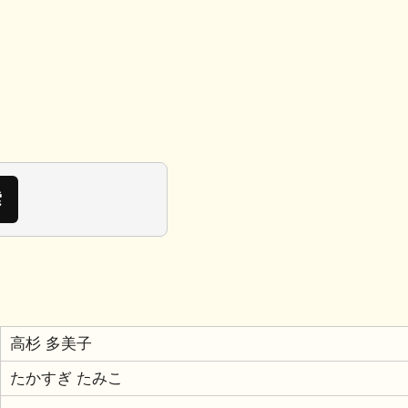
高杉 多美子
たかすぎ たみこ