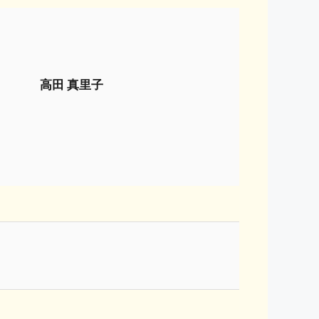
高田 真里子