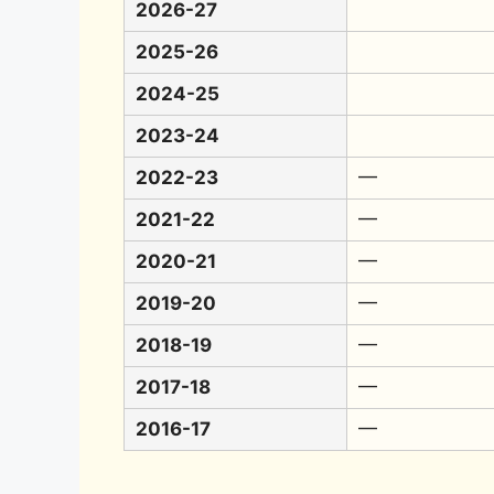
2026-27
2025-26
2024-25
2023-24
2022-23
━
2021-22
━
2020-21
━
2019-20
━
2018-19
━
2017-18
━
2016-17
━