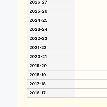
2026-27
2025-26
2024-25
2023-24
2022-23
2021-22
2020-21
2019-20
2018-19
2017-18
2016-17