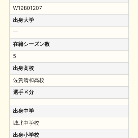
W19801207
出身大学
━
在籍シーズン数
5
出身高校
佐賀清和高校
選手区分
出身中学
城北中学校
出身小学校