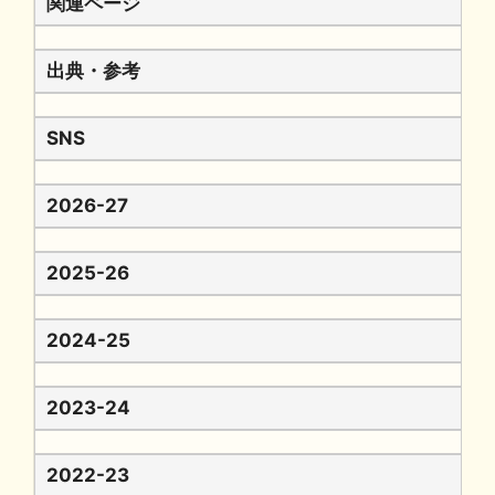
関連ページ
出典・参考
SNS
2026-27
2025-26
2024-25
2023-24
2022-23