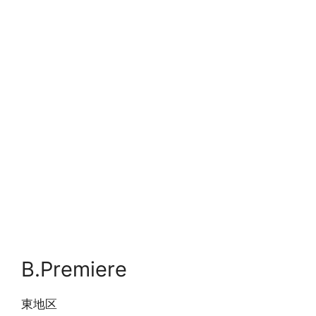
B.Premiere
東地区