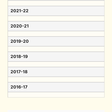
2021-22
2020-21
2019-20
2018-19
2017-18
2016-17