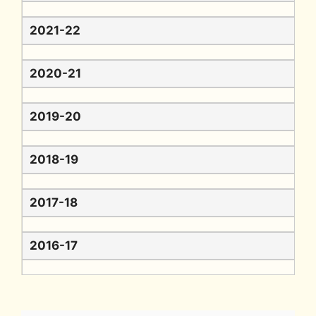
2021-22
2020-21
2019-20
2018-19
2017-18
2016-17