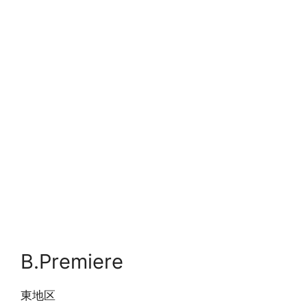
B.Premiere
東地区