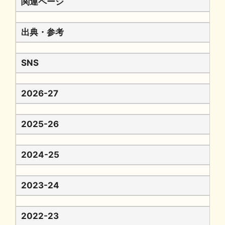
関連ページ
出典・参考
SNS
2026-27
2025-26
2024-25
2023-24
2022-23