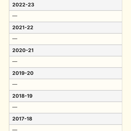
2022-23
━
2021-22
━
2020-21
━
2019-20
━
2018-19
━
2017-18
━