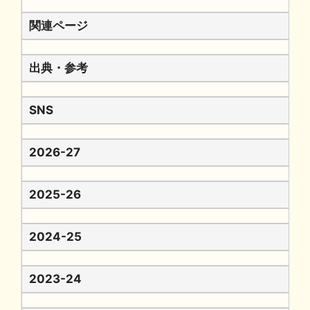
関連ページ
出典・参考
SNS
2026-27
2025-26
2024-25
2023-24