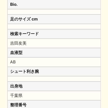
Bio.
足のサイズ cm
検索キーワード
吉田友美
血液型
AB
シュート利き腕
出身地
千葉県
整理番号