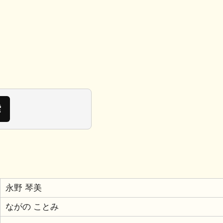
永野 琴美
ながの ことみ