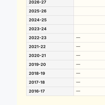
2026-27
2025-26
2024-25
2023-24
2022-23
━
2021-22
━
2020-21
━
2019-20
━
2018-19
━
2017-18
━
2016-17
━