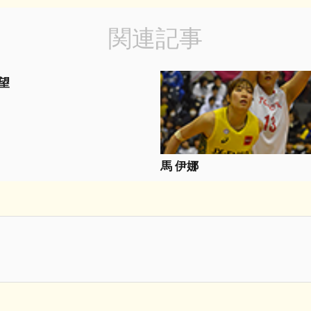
関連記事
望
馬 伊娜