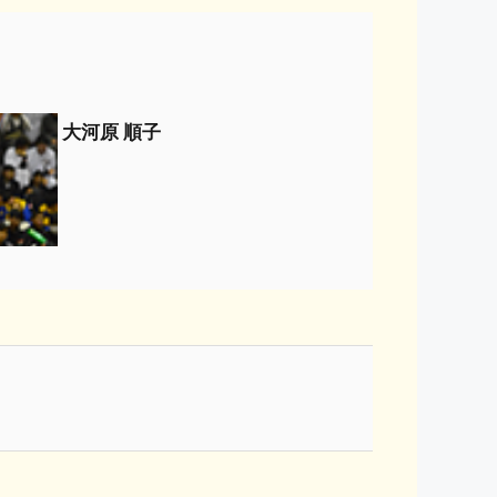
大河原 順子