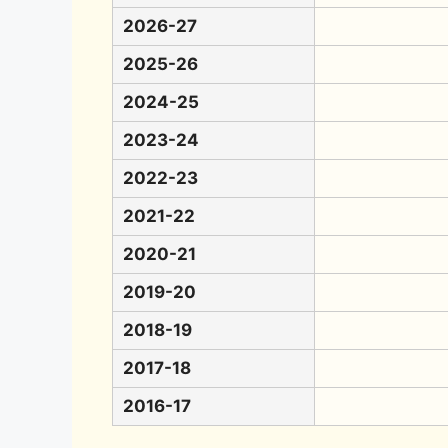
2026-27
2025-26
2024-25
2023-24
2022-23
2021-22
2020-21
2019-20
2018-19
2017-18
2016-17