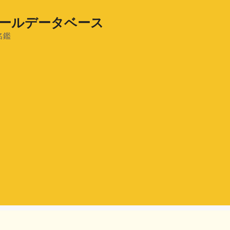
ールデータベース
名鑑