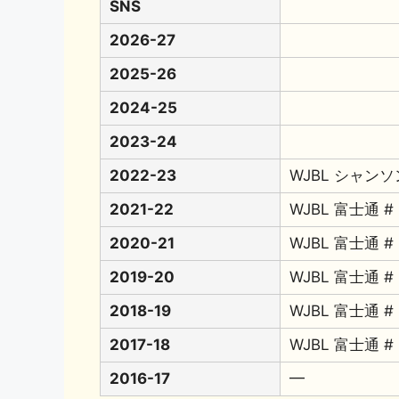
SNS
2026-27
2025-26
2024-25
2023-24
2022-23
WJBL シャンソ
2021-22
WJBL 富士通 #
2020-21
WJBL 富士通 #
2019-20
WJBL 富士通 #
2018-19
WJBL 富士通 #
2017-18
WJBL 富士通 #
2016-17
━