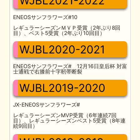
WJBL2021-2022
ENEOSサンフラワーズ#10
レギュラーシーズンＭＶＰ受賞（2年ぶり8回
目）、ベスト5受賞（2年ぶり10回目）
WJBL2020-2021
ENEOSサンフラワーズ# 12月16日皇后杯 対富
士通戦で右膝前十字靭帯断裂
WJBL2019-2020
JX-ENEOSサンフラワーズ#
レギュラーシーズンMVP受賞（6年連続7回
目）、レギュラーシーズンベスト5受賞（8年連
続9回目）