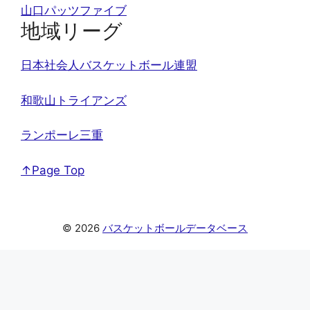
山口パッツファイブ
地域リーグ
日本社会人バスケットボール連盟
和歌山トライアンズ
ランポーレ三重
↑Page Top
© 2026
バスケットボールデータベース