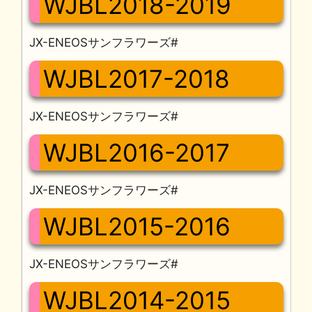
WJBL2018-2019
JX-ENEOSサンフラワーズ#
WJBL2017-2018
JX-ENEOSサンフラワーズ#
WJBL2016-2017
JX-ENEOSサンフラワーズ#
WJBL2015-2016
JX-ENEOSサンフラワーズ#
WJBL2014-2015