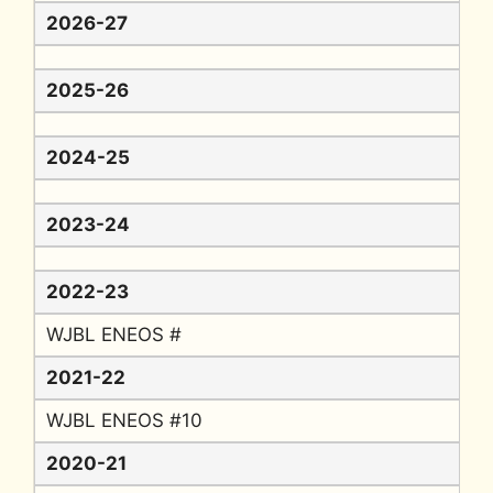
2026-27
2025-26
2024-25
2023-24
2022-23
WJBL ENEOS #
2021-22
WJBL ENEOS #10
2020-21