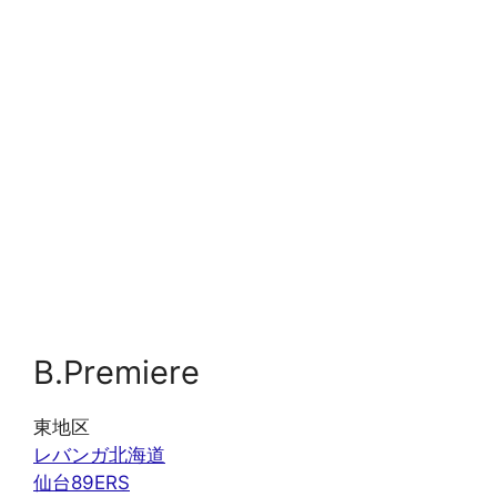
B.Premiere
東地区
レバンガ北海道
仙台89ERS