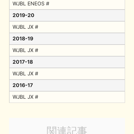
WJBL ENEOS #
2019-20
WJBL JX #
2018-19
WJBL JX #
2017-18
WJBL JX #
2016-17
WJBL JX #
関連記事