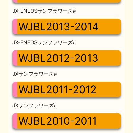
JX-ENEOSサンフラワーズ#
WJBL2013-2014
JX-ENEOSサンフラワーズ#
WJBL2012-2013
JXサンフラワーズ#
WJBL2011-2012
JXサンフラワーズ#
WJBL2010-2011