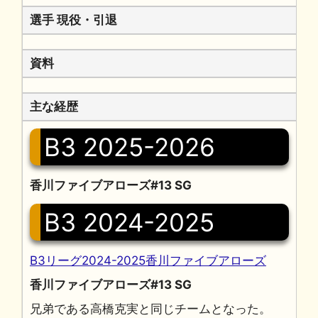
選手 現役・引退
資料
主な経歴
B3 2025-2026
香川ファイブアローズ#13 SG
B3 2024-2025
B3リーグ2024-2025香川ファイブアローズ
香川ファイブアローズ#13 SG
兄弟である高橋克実と同じチームとなった。