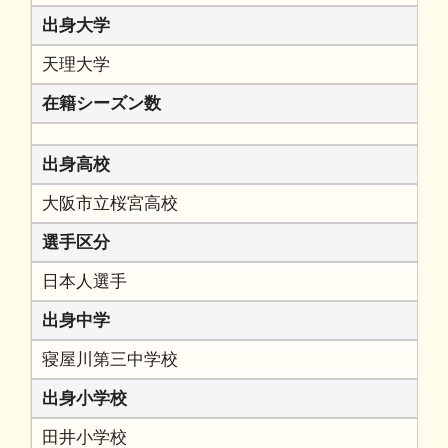
出身大学
天理大学
在籍シーズン数
出身高校
大阪市立桜宮高校
選手区分
日本人選手
出身中学
寝屋川第三中学校
出身小学校
田井小学校