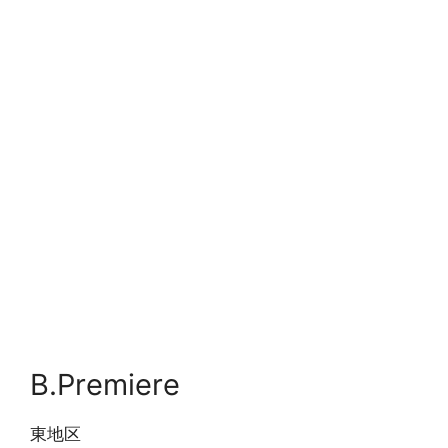
B.Premiere
東地区