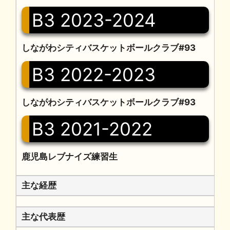
B3 2023-2024
しながわシティバスケットボールクラブ#93
B3 2022-2023
しながわシティバスケットボールクラブ#93
B3 2021-2022
鹿児島レブナイズ練習生
主な経歴
主な代表歴