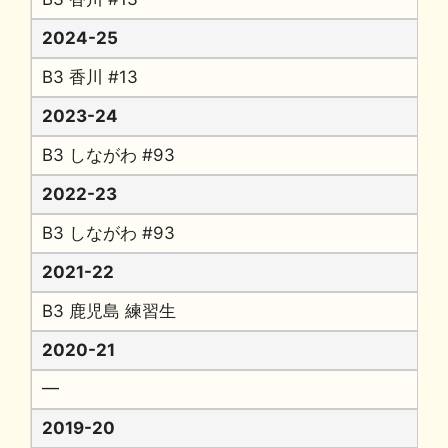
2024-25
B3 香川 #13
2023-24
B3 しながわ #93
2022-23
B3 しながわ #93
2021-22
B3 鹿児島 練習生
2020-21
━
2019-20