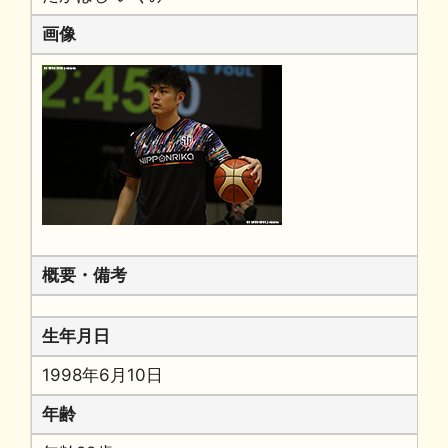
画像
概要・備考
生年月日
1998年6月10日
年齢