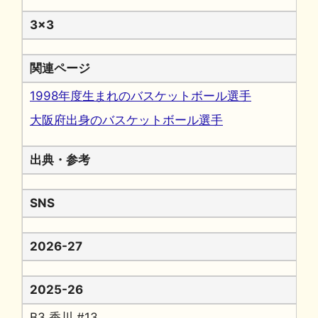
3x3
関連ページ
1998年度生まれのバスケットボール選手
大阪府出身のバスケットボール選手
出典・参考
SNS
2026-27
2025-26
B3 香川 #13