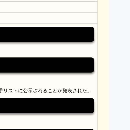
交渉選手リストに公示されることが発表された。