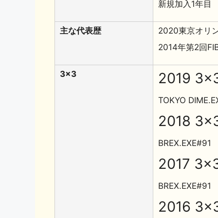
新規加入1年目
主な代表歴
2020東京オリ
2014年第2回
3x3
2019 3x
TOKYO DIME.E
2018 3x
BREX.EXE#91
2017 3x
BREX.EXE#91
2016 3x