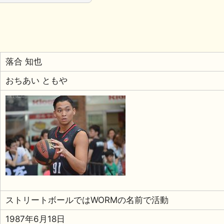
落合 知也
おちあい ともや
ストリートボールではWORMの名前で活動
1987年6月18日