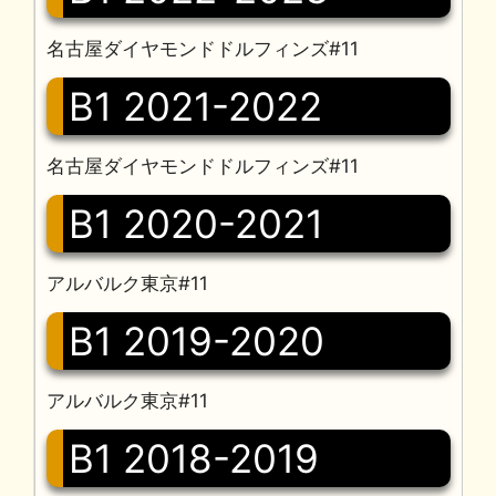
名古屋ダイヤモンドドルフィンズ#11
B1 2021-2022
名古屋ダイヤモンドドルフィンズ#11
B1 2020-2021
アルバルク東京#11
B1 2019-2020
アルバルク東京#11
B1 2018-2019