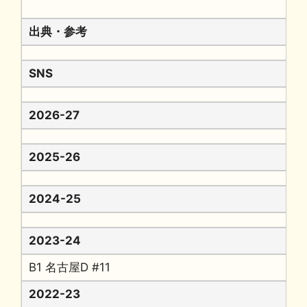
出典・参考
SNS
2026-27
2025-26
2024-25
2023-24
B1 名古屋D #11
2022-23