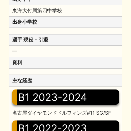
東海大付属第四中学校
出身小学校
選手 現役・引退
━
資料
主な経歴
B1 2023-2024
名古屋ダイヤモンドドルフィンズ#11 SG/SF
B1 2022-2023