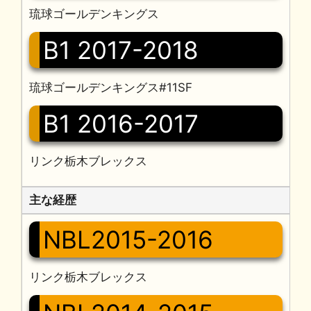
琉球ゴールデンキングス
B1 2017-2018
琉球ゴールデンキングス#11SF
B1 2016-2017
リンク栃木ブレックス
主な経歴
NBL2015-2016
リンク栃木ブレックス