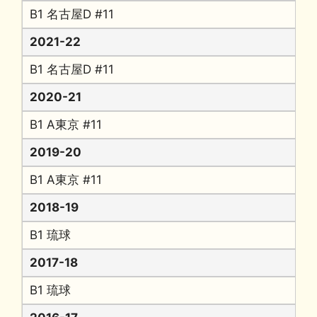
B1 名古屋D #11
2021-22
B1 名古屋D #11
2020-21
B1 A東京 #11
2019-20
B1 A東京 #11
2018-19
B1 琉球
2017-18
B1 琉球