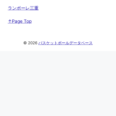
ランポーレ三重
↑Page Top
© 2026
バスケットボールデータベース