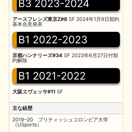
B3 2023-2024
アースフレンズ東京Z#8
SF 2024年1月9日契約
基本合意発表
B1 2022-2023
京都ハンナリーズ#34
SF 2023年6月27日付契
約解除
B1 2021-2022
大阪エヴェッサ#11
SF
主な経歴
2019–20 ブリティッシュコロンビア大学
（USports）