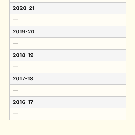
2020-21
━
2019-20
━
2018-19
━
2017-18
━
2016-17
━