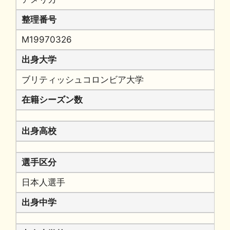
整理番号
M19970326
出身大学
ブリティッシュコロンビア大学
在籍シーズン数
出身高校
選手区分
日本人選手
出身中学