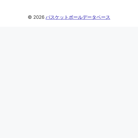
© 2026
バスケットボールデータベース