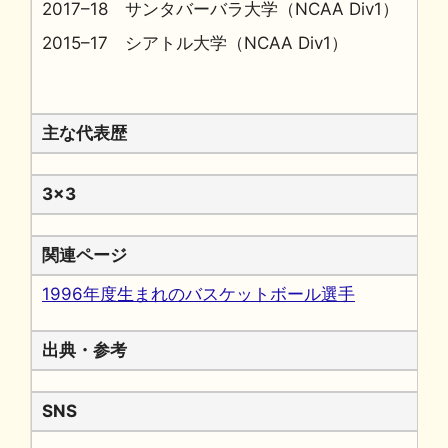
2017–18 サンタバーバラ大学（NCAA Div1）
2015–17 シアトル大学（NCAA Div1）
主な代表歴
3x3
関連ページ
1996年度生まれのバスケットボール選手
出典・参考
SNS