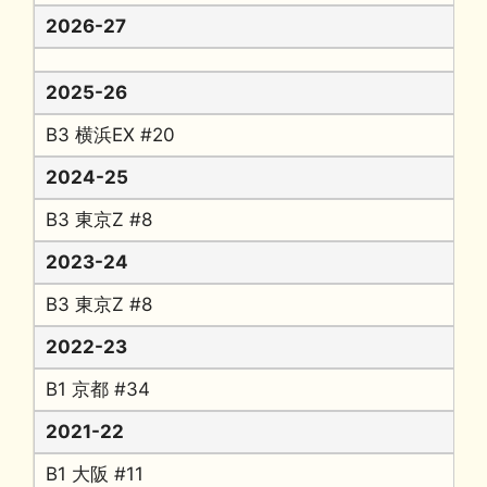
2026-27
2025-26
B3 横浜EX #20
2024-25
B3 東京Z #8
2023-24
B3 東京Z #8
2022-23
B1 京都 #34
2021-22
B1 大阪 #11