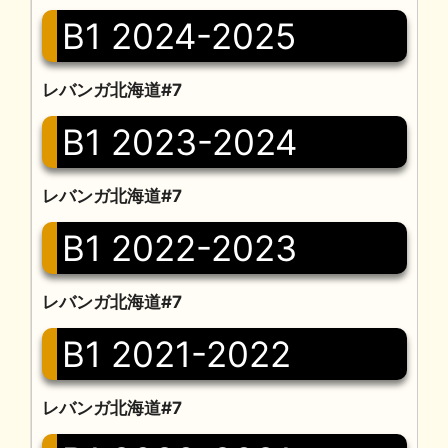
B1 2024-2025
レバンガ北海道#7
B1 2023-2024
レバンガ北海道#7
B1 2022-2023
レバンガ北海道#7
B1 2021-2022
レバンガ北海道#7