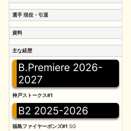
選手 現役・引退
資料
主な経歴
B.Premiere 2026-
2027
神戸ストークス#1
B2 2025-2026
福島ファイヤーボンズ#1
SG