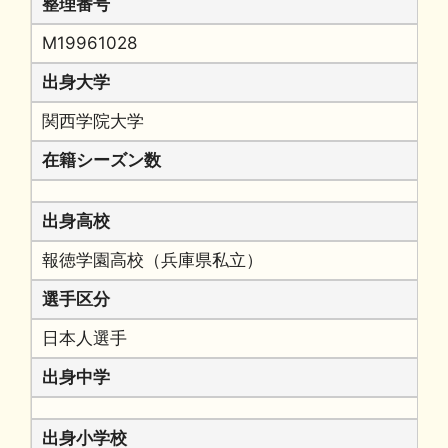
整理番号
M19961028
出身大学
関西学院大学
在籍シーズン数
出身高校
報徳学園高校（兵庫県私立）
選手区分
日本人選手
出身中学
出身小学校