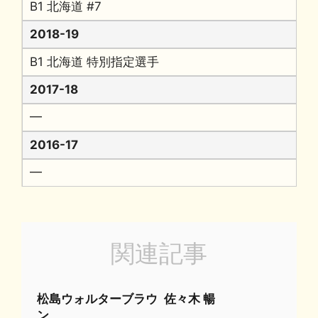
B1 北海道 #7
2018-19
B1 北海道 特別指定選手
2017-18
━
2016-17
━
関連記事
松島ウォルターブラウ
佐々木 暢
ン