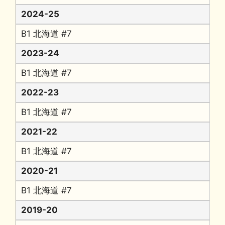
2024-25
B1 北海道 #7
2023-24
B1 北海道 #7
2022-23
B1 北海道 #7
2021-22
B1 北海道 #7
2020-21
B1 北海道 #7
2019-20