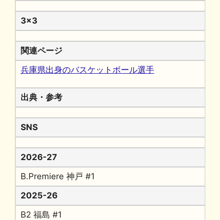
3x3
関連ページ
兵庫県出身のバスケットボール選手
出典・参考
SNS
2026-27
B.Premiere 神戸 #1
2025-26
B2 福島 #1