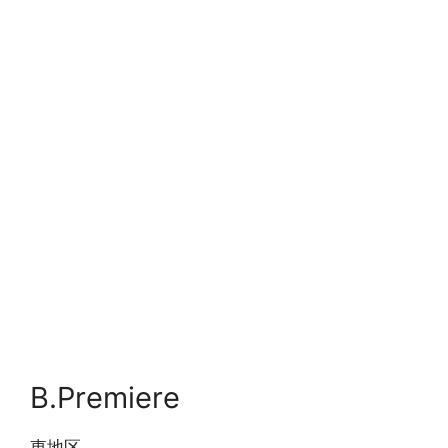
B.Premiere
東地区