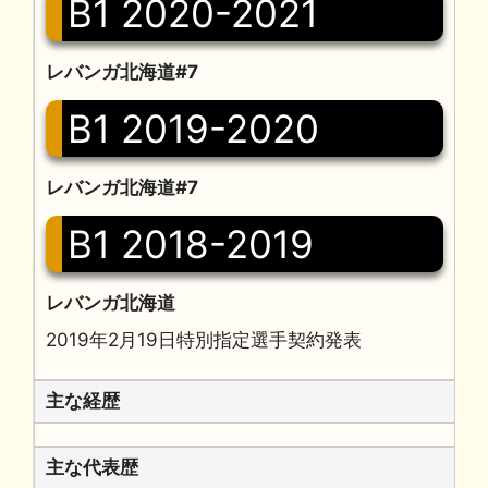
B1 2020-2021
レバンガ北海道#7
B1 2019-2020
レバンガ北海道#7
B1 2018-2019
レバンガ北海道
2019年2月19日特別指定選手契約発表
主な経歴
主な代表歴