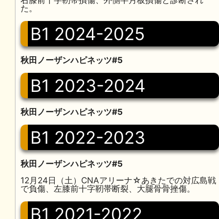
右膝前十字靭帯損傷、外側半月板損傷と診断され
た。
B1 2024-2025
秋田ノーザンハピネッツ#5
B1 2023-2024
秋田ノーザンハピネッツ#5
B1 2022-2023
秋田ノーザンハピネッツ#5
12月24日（土）CNAアリーナ☆あきたでの対広島戦
で負傷、左膝前十字靭帯断裂、大腿骨骨挫傷。
B1 2021-2022