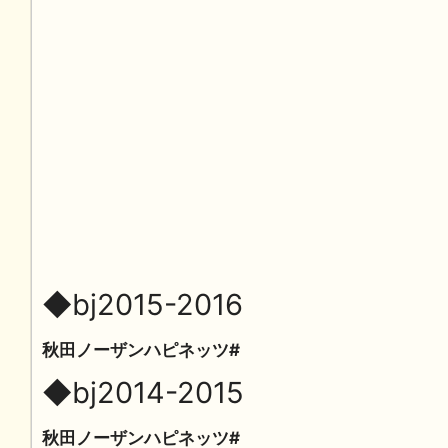
◆bj2015-2016
秋田ノーザンハピネッツ#
◆bj2014-2015
秋田ノーザンハピネッツ#