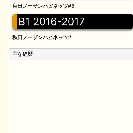
秋田ノーザンハピネッツ#5
B1 2016-2017
秋田ノーザンハピネッツ#
主な経歴