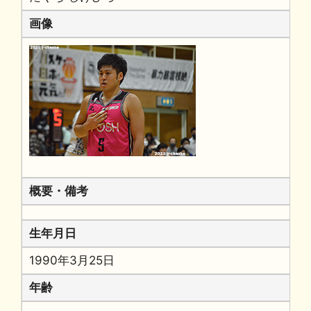
画像
概要・備考
生年月日
1990年3月25日
年齢