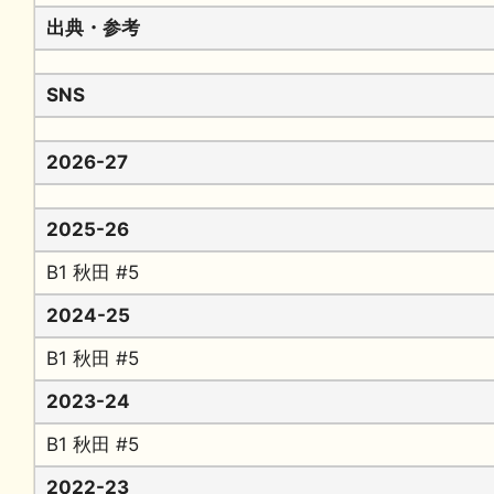
出典・参考
SNS
2026-27
2025-26
B1 秋田 #5
2024-25
B1 秋田 #5
2023-24
B1 秋田 #5
2022-23