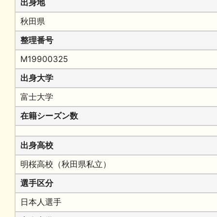
出身地
秋田県
整理番号
M19900325
出身大学
富士大学
在籍シーズン数
出身高校
明桜高校（秋田県私立）
選手区分
日本人選手