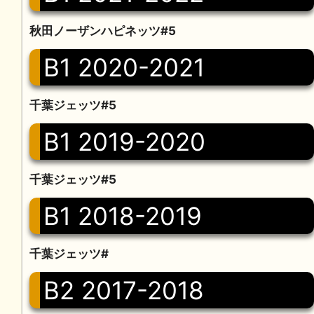
秋田ノーザンハピネッツ#5
B1 2020-2021
千葉ジェッツ#5
B1 2019-2020
千葉ジェッツ#5
B1 2018-2019
千葉ジェッツ#
B2 2017-2018