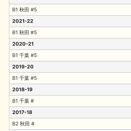
B1 秋田 #5
2021-22
B1 秋田 #5
2020-21
B1 千葉 #5
2019-20
B1 千葉 #5
2018-19
B1 千葉 #
2017-18
B2 秋田 #