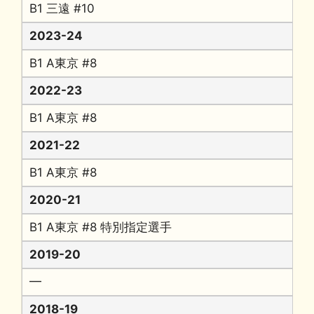
B1 三遠 #10
2023-24
B1 A東京 #8
2022-23
B1 A東京 #8
2021-22
B1 A東京 #8
2020-21
B1 A東京 #8 特別指定選手
2019-20
━
2018-19