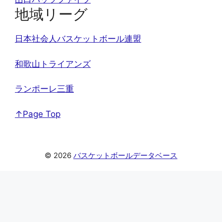
地域リーグ
日本社会人バスケットボール連盟
和歌山トライアンズ
ランポーレ三重
↑Page Top
© 2026
バスケットボールデータベース