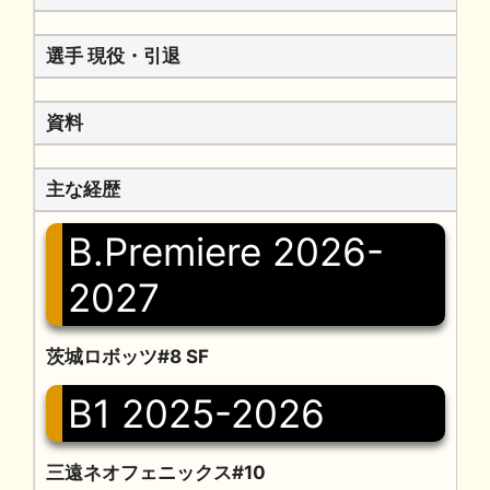
選手 現役・引退
資料
主な経歴
B.Premiere 2026-
2027
茨城ロボッツ#8 SF
B1 2025-2026
三遠ネオフェニックス#10