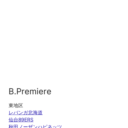
B.Premiere
東地区
レバンガ北海道
仙台89ERS
秋田ノーザンハピネッツ