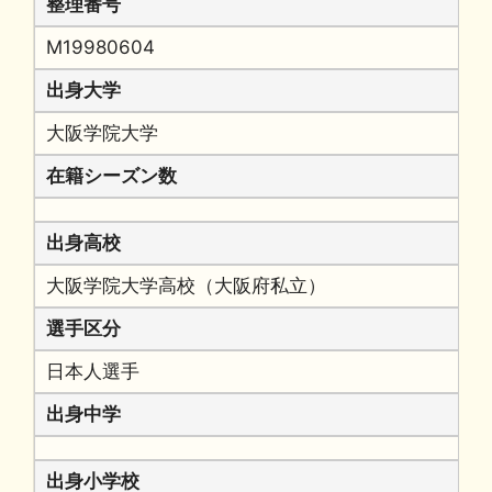
整理番号
M19980604
出身大学
大阪学院大学
在籍シーズン数
出身高校
大阪学院大学高校（大阪府私立）
選手区分
日本人選手
出身中学
出身小学校