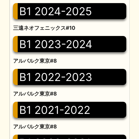
B1 2024-2025
三遠ネオフェニックス#10
B1 2023-2024
アルバルク東京#8
B1 2022-2023
アルバルク東京#8
B1 2021-2022
アルバルク東京#8