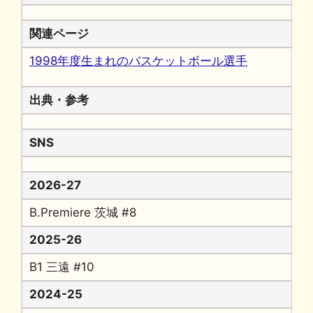
関連ページ
1998年度生まれのバスケットボール選手
出典・参考
SNS
2026-27
B.Premiere 茨城 #8
2025-26
B1 三遠 #10
2024-25