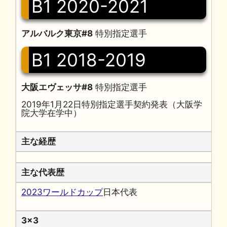
B1 2020-2021
アルバルク東京#8
特別指定選手
B1 2018-2019
大阪エヴェッサ#8
特別指定選手
2019年1月22日特別指定選手契約発表（大阪学
院大学在学中）
主な経歴
主な代表歴
2023ワールドカップ
日本代表
3x3