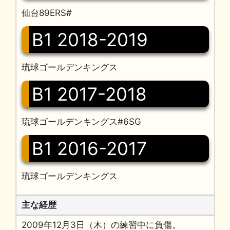
仙台89ERS#
B1 2018-2019
琉球ゴールデンキングス
B1 2017-2018
琉球ゴールデンキングス#6SG
B1 2016-2017
琉球ゴールデンキングス
主な経歴
2009年12月3日（木）の練習中に負傷。