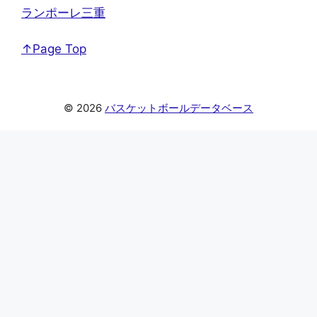
ランポーレ三重
↑Page Top
© 2026
バスケットボールデータベース