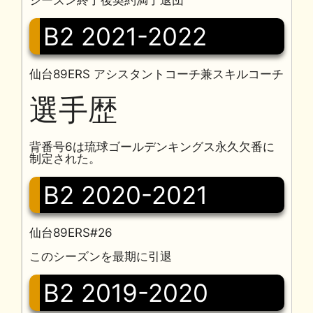
シーズン終了後契約満了退団
B2 2021-2022
仙台89ERS アシスタントコーチ兼スキルコーチ
選手歴
背番号6は琉球ゴールデンキングス永久欠番に
制定された。
B2 2020-2021
仙台89ERS#26
このシーズンを最期に引退
B2 2019-2020