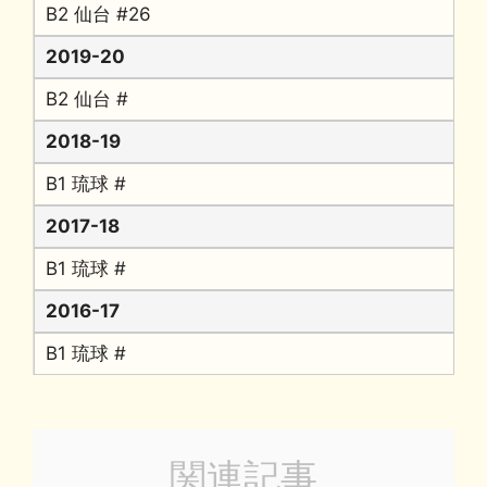
B2 仙台 #26
2019-20
B2 仙台 #
2018-19
B1 琉球 #
2017-18
B1 琉球 #
2016-17
B1 琉球 #
関連記事