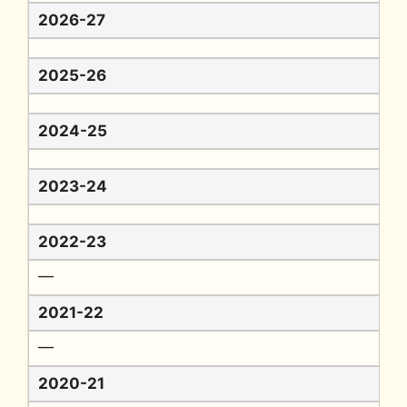
2026-27
2025-26
2024-25
2023-24
2022-23
━
2021-22
━
2020-21