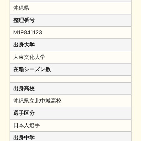
沖縄県
整理番号
M19841123
出身大学
大東文化大学
在籍シーズン数
出身高校
沖縄県立北中城高校
選手区分
日本人選手
出身中学