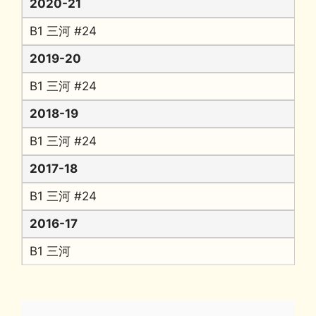
2020-21
B1 三河 #24
2019-20
B1 三河 #24
2018-19
B1 三河 #24
2017-18
B1 三河 #24
2016-17
B1 三河