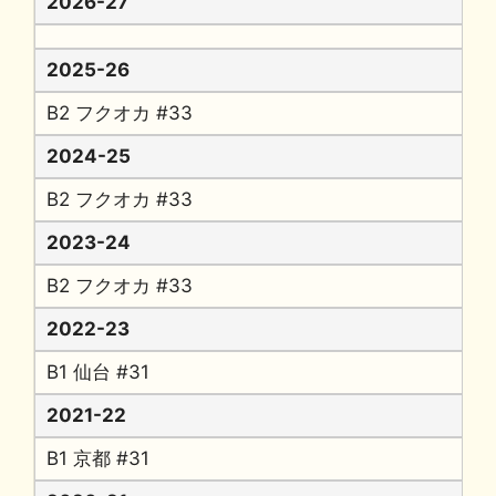
2026-27
2025-26
B2 フクオカ #33
2024-25
B2 フクオカ #33
2023-24
B2 フクオカ #33
2022-23
B1 仙台 #31
2021-22
B1 京都 #31