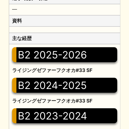
━
資料
主な経歴
B2 2025-2026
ライジングゼファーフクオカ#33 SF
B2 2024-2025
ライジングゼファーフクオカ#33 SF
B2 2023-2024