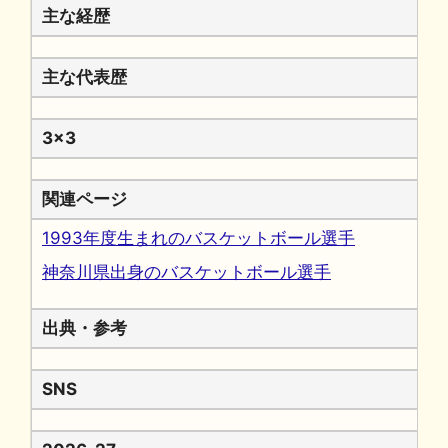
主な経歴
主な代表歴
3x3
関連ページ
1993年度生まれのバスケットボール選手
神奈川県出身のバスケットボール選手
出典・参考
SNS