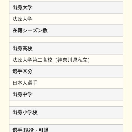
出身大学
法政大学
在籍シーズン数
出身高校
法政大学第二高校（神奈川県私立）
選手区分
日本人選手
出身中学
出身小学校
選手 現役・引退