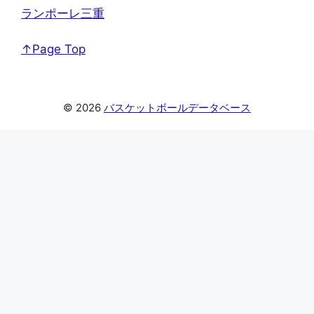
ランポーレ三重
↑Page Top
© 2026
バスケットボールデータベース