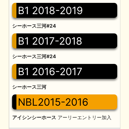
B1 2018-2019
シーホース三河#24
B1 2017-2018
シーホース三河#24
B1 2016-2017
シーホース三河
NBL2015-2016
アイシンシーホース
アーリーエントリー加入