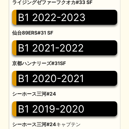
ライジングゼファーフクオカ#33 SF
B1 2022-2023
仙台89ERS#31 SF
B1 2021-2022
京都ハンナリーズ#31SF
B1 2020-2021
シーホース三河#24
B1 2019-2020
シーホース三河#24
キャプテン