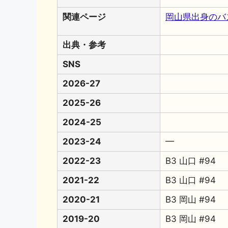
関連ページ
岡山県出身のバ
出典・参考
SNS
2026-27
2025-26
2024-25
2023-24
━
2022-23
B3 山口 #94
2021-22
B3 山口 #94
2020-21
B3 岡山 #94
2019-20
B3 岡山 #94