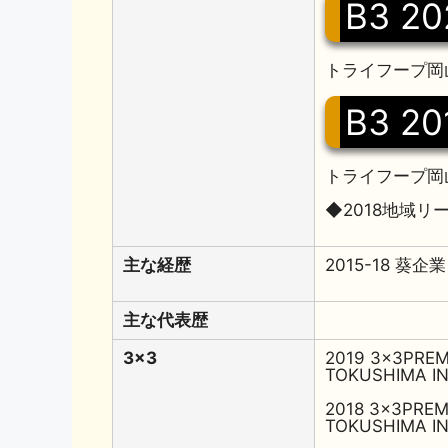
B3 20
トライフープ岡山
B3 20
トライフープ岡山
◆2018地域リ
主な経歴
2015-18 葵
主な代表歴
3x3
2019 3x3PREM
TOKUSHIMA I
2018 3x3PREM
TOKUSHIMA I