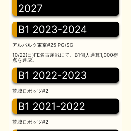
2027
B1 2023-2024
アルバルク東京#25 PG/SG
10/22(日)FE名古屋戦にて、B1個人通算1,000得
点を達成。
B1 2022-2023
茨城ロボッツ#2
B1 2021-2022
茨城ロボッツ#2