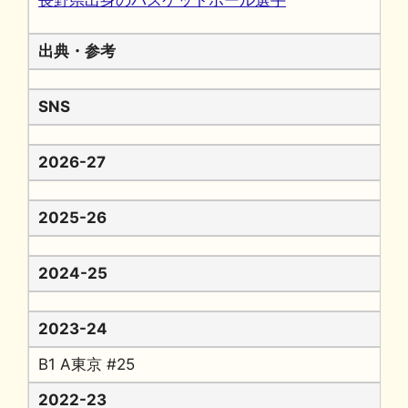
長野県出身のバスケットボール選手
出典・参考
SNS
2026-27
2025-26
2024-25
2023-24
B1 A東京 #25
2022-23