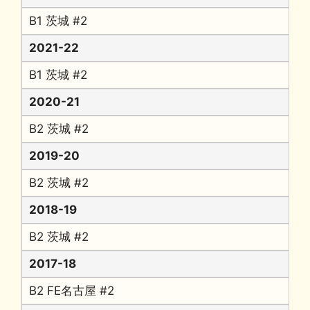
B1 茨城 #2
2021-22
B1 茨城 #2
2020-21
B2 茨城 #2
2019-20
B2 茨城 #2
2018-19
B2 茨城 #2
2017-18
B2 FE名古屋 #2