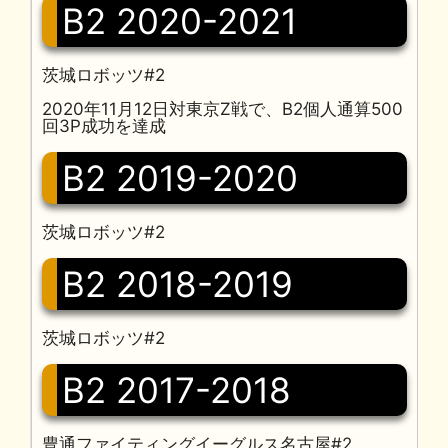
B2 2020-2021
茨城ロボッツ#2
2020年11月12日対東京Z戦で、B2個人通算500
回3P成功を達成
B2 2019-2020
茨城ロボッツ#2
B2 2018-2019
茨城ロボッツ#2
B2 2017-2018
豊通ファイティングイーグルス名古屋#2