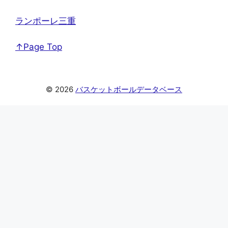
ランポーレ三重
↑Page Top
© 2026
バスケットボールデータベース