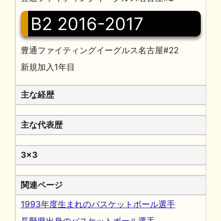
B2 2016-2017
豊通ファイティングイーグルス名古屋#22
新規加入1年目
主な経歴
主な代表歴
3x3
関連ページ
1993年度生まれのバスケットボール選手