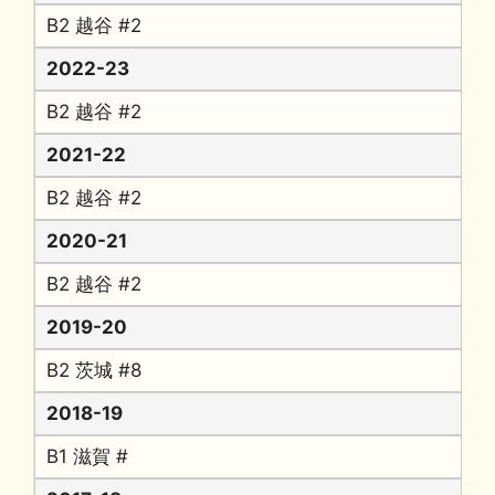
B2 越谷 #2
2022-23
B2 越谷 #2
2021-22
B2 越谷 #2
2020-21
B2 越谷 #2
2019-20
B2 茨城 #8
2018-19
B1 滋賀 #