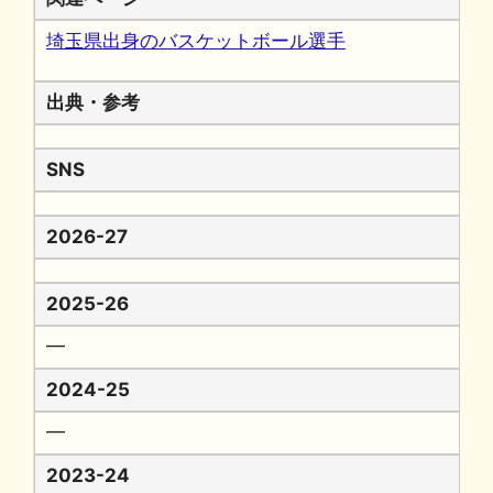
埼玉県出身のバスケットボール選手
出典・参考
SNS
2026-27
2025-26
━
2024-25
━
2023-24