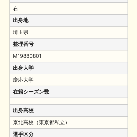
右
出身地
埼玉県
整理番号
M19880801
出身大学
慶応大学
在籍シーズン数
出身高校
京北高校（東京都私立）
選手区分