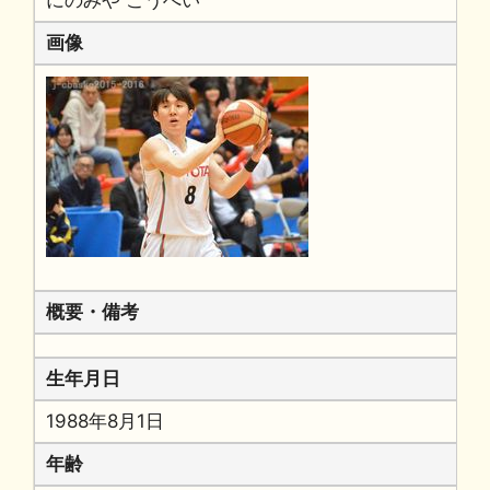
画像
概要・備考
生年月日
1988年8月1日
年齢