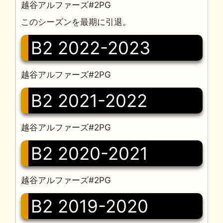
越谷アルファーズ#2PG
このシーズンを最期に引退。
B2 2022-2023
越谷アルファーズ#2PG
B2 2021-2022
越谷アルファーズ#2PG
B2 2020-2021
越谷アルファーズ#2PG
B2 2019-2020