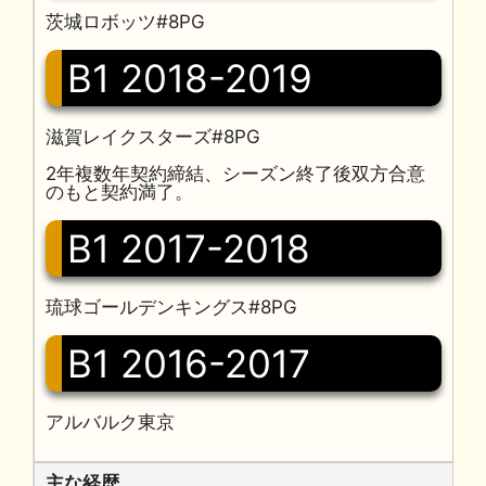
茨城ロボッツ#8PG
B1 2018-2019
滋賀レイクスターズ#8PG
2年複数年契約締結、シーズン終了後双方合意
のもと契約満了。
B1 2017-2018
琉球ゴールデンキングス#8PG
B1 2016-2017
アルバルク東京
主な経歴