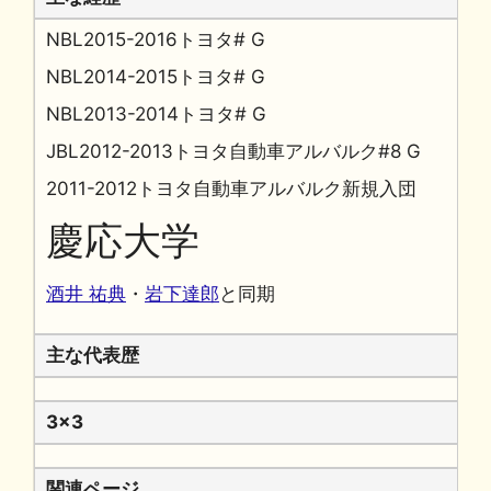
NBL2015-2016トヨタ# G
NBL2014-2015トヨタ# G
NBL2013-2014トヨタ# G
JBL2012-2013トヨタ自動車アルバルク#8 G
2011-2012トヨタ自動車アルバルク新規入団
慶応大学
酒井 祐典
・
岩下達郎
と同期
主な代表歴
3x3
関連ページ