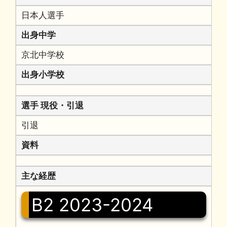
日本人選手
出身中学
京北中学校
出身小学校
選手 現役・引退
引退
資料
主な経歴
B2 2023-2024