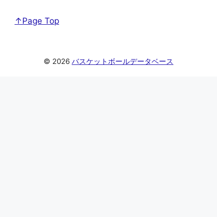
↑Page Top
© 2026
バスケットボールデータベース