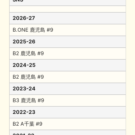
2026-27
B.ONE 鹿児島 #9
2025-26
B2 鹿児島 #9
2024-25
B2 鹿児島 #9
2023-24
B3 鹿児島 #9
2022-23
B2 A千葉 #9