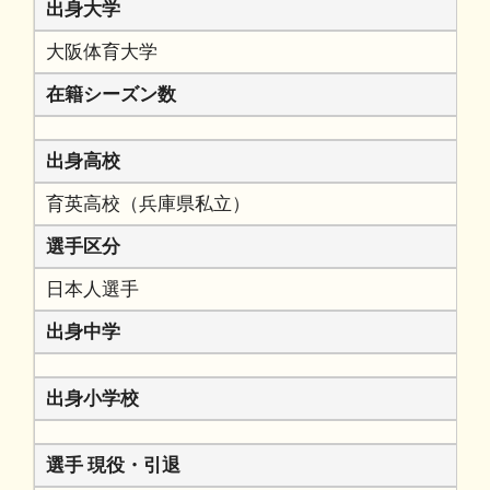
出身大学
大阪体育大学
在籍シーズン数
出身高校
育英高校（兵庫県私立）
選手区分
日本人選手
出身中学
出身小学校
選手 現役・引退