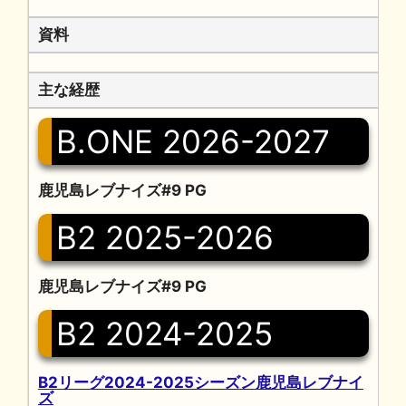
資料
主な経歴
B.ONE 2026-2027
鹿児島レブナイズ#9 PG
B2 2025-2026
鹿児島レブナイズ#9 PG
B2 2024-2025
B2リーグ2024-2025シーズン鹿児島レブナイ
ズ