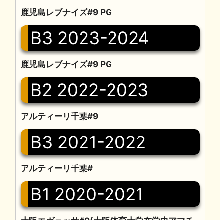
鹿児島レブナイズ#9 PG
B3 2023-2024
鹿児島レブナイズ#9 PG
B2 2022-2023
アルティーリ千葉#9
B3 2021-2022
アルティーリ千葉#
B1 2020-2021