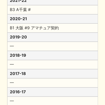
2021-22
B3 A千葉 #
2020-21
B1 大阪 #9 アマチュア契約
2019-20
━
2018-19
━
2017-18
━
2016-17
━