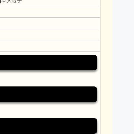
日本人選手