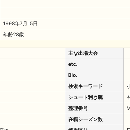
1998年7月15日
年齢28歳
主な出場大会
etc.
Bio.
検索キーワード
シュート利き腕
整理番号
M
在籍シーズン数