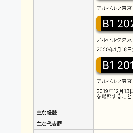
アルバルク東京 
B1 20
アルバルク東京 
2020年1月1
B1 20
アルバルク東京 
2019年12
を退部すること
主な経歴
主な代表歴