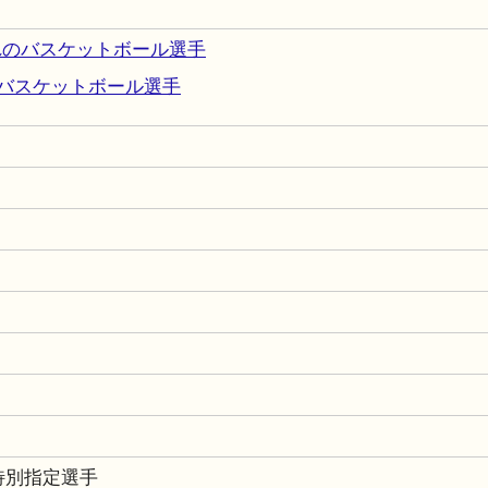
まれのバスケットボール選手
バスケットボール選手
5 特別指定選手