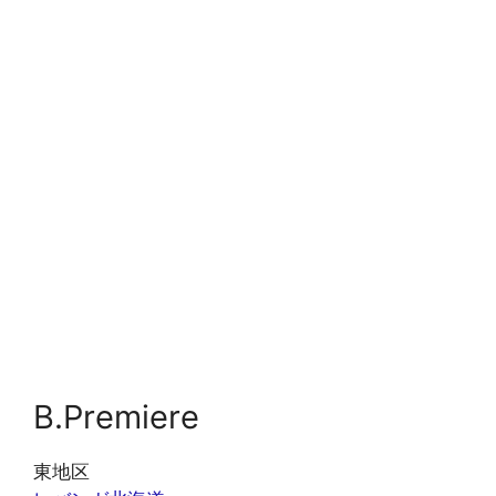
B.Premiere
東地区