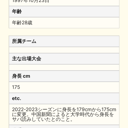
1997年10月23日
年齢
年齢28歳
所属チーム
主な出場大会
身長 cm
175
etc.
2022-2023シーズンに身長を179cmから175cm
に変更。中国新聞によると大学時代から身長を
サバ読みしていたとのこと。