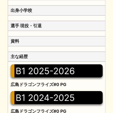
出身小学校
選手 現役・引退
資料
主な経歴
B1 2025-2026
広島ドラゴンフライズ#0 PG
B1 2024-2025
広島ドラゴンフライズ#0 PG