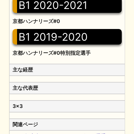
B1 2020-2021
京都ハンナリーズ#0
B1 2019-2020
京都ハンナリーズ#0特別指定選手
主な経歴
主な代表歴
3x3
関連ページ