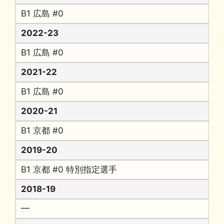
B1 広島 #0
2022-23
B1 広島 #0
2021-22
B1 広島 #0
2020-21
B1 京都 #0
2019-20
B1 京都 #0 特別指定選手
2018-19
━