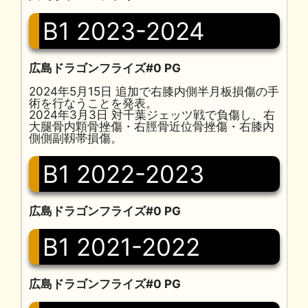
B1 2023-2024
広島ドラゴンフライズ#0 PG
2024年5月15日 追加で右膝内側半月板損傷の手
術を行なうことを発表。
2024年3月3日 対千葉ジェッツ戦で負傷し、右
大腿骨内顆骨挫傷・右脛骨近位骨挫傷・右膝内
側側副靱帯損傷。
B1 2022-2023
広島ドラゴンフライズ#0 PG
B1 2021-2022
広島ドラゴンフライズ#0 PG