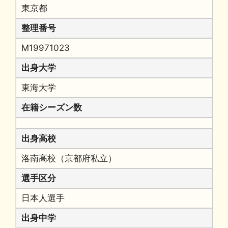
東京都
整理番号
M19971023
出身大学
東海大学
在籍シーズン数
出身高校
洛南高校（京都府私立）
選手区分
日本人選手
出身中学