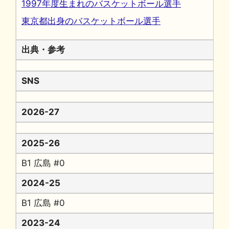
1997年度生まれのバスケットボール選手
東京都出身のバスケットボール選手
出典・参考
SNS
2026-27
2025-26
B1 広島 #0
2024-25
B1 広島 #0
2023-24