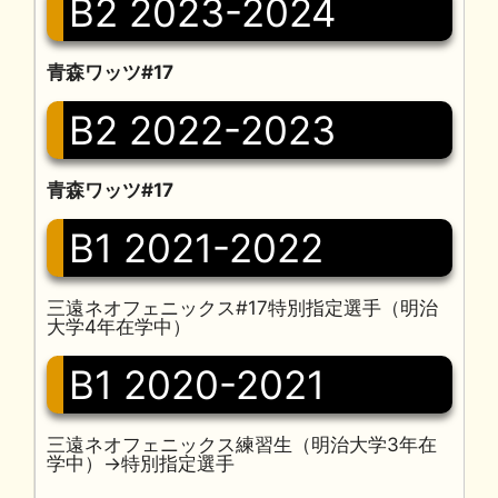
B2 2023-2024
青森ワッツ#17
B2 2022-2023
青森ワッツ#17
B1 2021-2022
三遠ネオフェニックス#17特別指定選手（明治
大学4年在学中）
B1 2020-2021
三遠ネオフェニックス練習生（明治大学3年在
学中）→特別指定選手