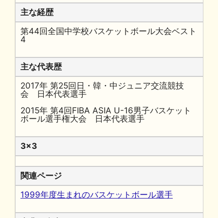
主な経歴
第44回全国中学校バスケットボール大会ベスト
4
主な代表歴
2017年 第25回日・韓・中ジュニア交流競技
会 日本代表選手
2015年 第4回FIBA ASIA U-16男子バスケット
ボール選手権大会 日本代表選手
3x3
関連ページ
1999年度生まれのバスケットボール選手