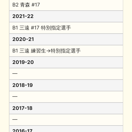
B2 青森 #17
2021-22
B1 三遠 #17 特別指定選手
2020-21
B1 三遠 練習生→特別指定選手
2019-20
━
2018-19
━
2017-18
━
2016-17