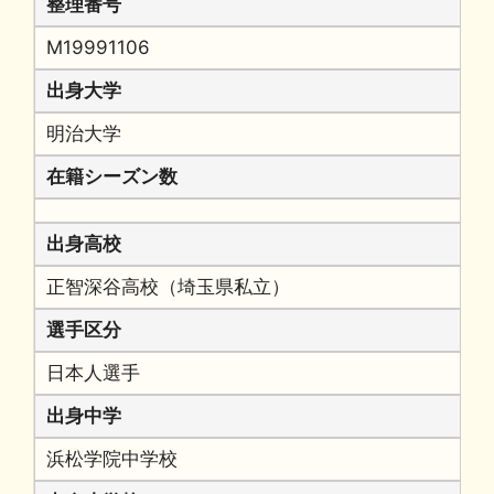
整理番号
M19991106
出身大学
明治大学
在籍シーズン数
出身高校
正智深谷高校（埼玉県私立）
選手区分
日本人選手
出身中学
浜松学院中学校