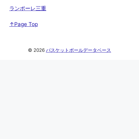
ランポーレ三重
↑Page Top
© 2026
バスケットボールデータベース