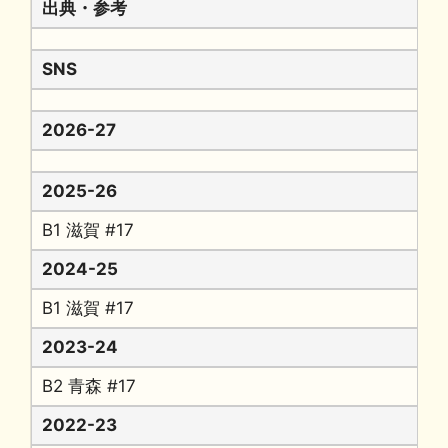
出典・参考
SNS
2026-27
2025-26
B1 滋賀 #17
2024-25
B1 滋賀 #17
2023-24
B2 青森 #17
2022-23