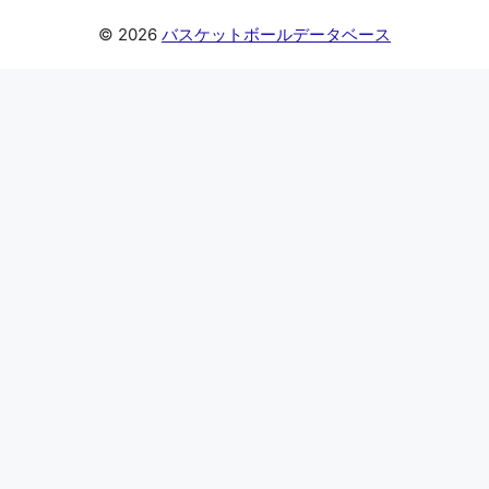
© 2026
バスケットボールデータベース