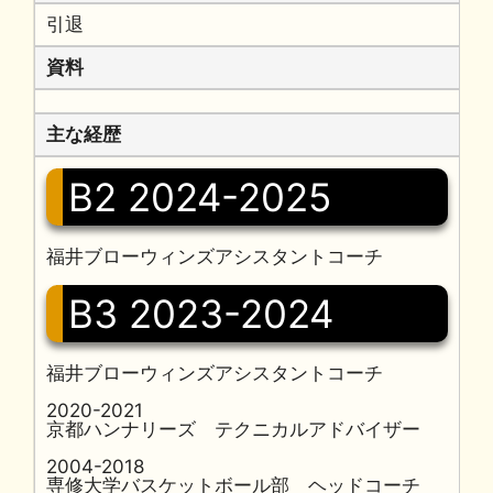
引退
資料
主な経歴
B2 2024-2025
福井ブローウィンズアシスタントコーチ
B3 2023-2024
福井ブローウィンズアシスタントコーチ
2020-2021
京都ハンナリーズ テクニカルアドバイザー
2004-2018
専修大学バスケットボール部 ヘッドコーチ