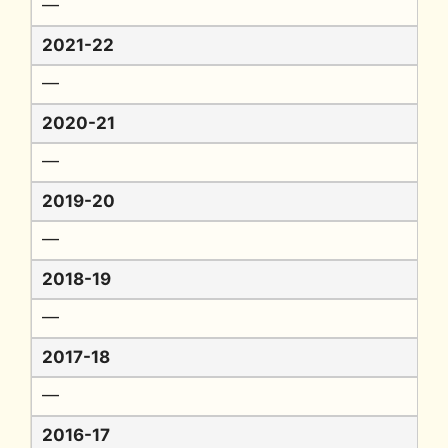
━
2021-22
━
2020-21
━
2019-20
━
2018-19
━
2017-18
━
2016-17