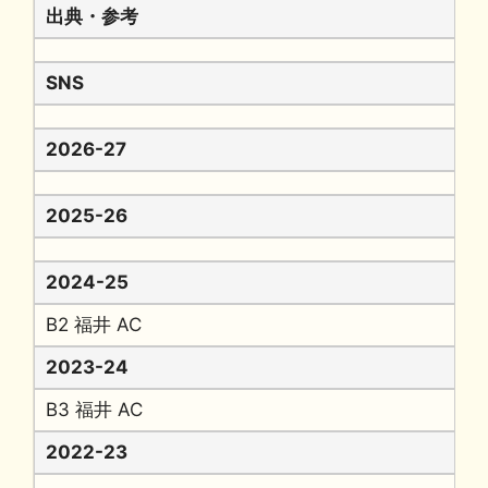
出典・参考
SNS
2026-27
2025-26
2024-25
B2 福井 AC
2023-24
B3 福井 AC
2022-23