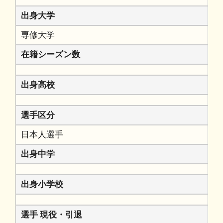
出身大学
専修大学
在籍シーズン数
出身高校
選手区分
日本人選手
出身中学
出身小学校
選手 現役・引退