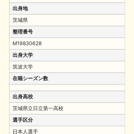
出身地
茨城県
整理番号
M19830628
出身大学
筑波大学
在籍シーズン数
出身高校
茨城県立日立第一高校
選手区分
日本人選手