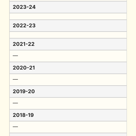
2023-24
2022-23
2021-22
━
2020-21
━
2019-20
━
2018-19
━