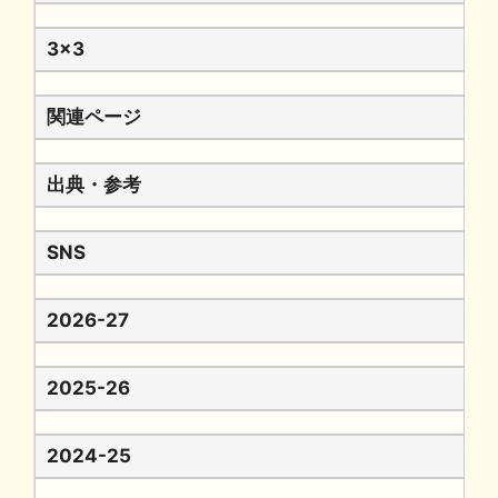
3x3
関連ページ
出典・参考
SNS
2026-27
2025-26
2024-25