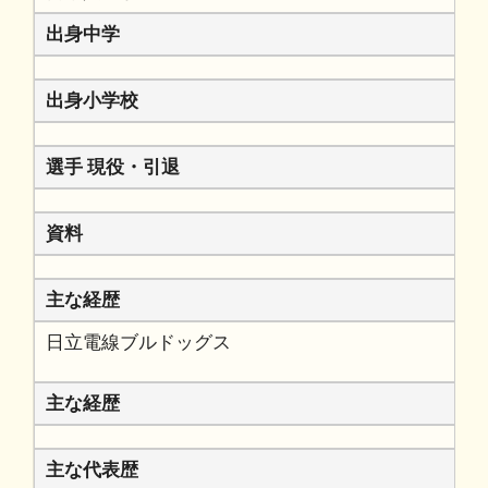
出身中学
出身小学校
選手 現役・引退
資料
主な経歴
日立電線ブルドッグス
主な経歴
主な代表歴