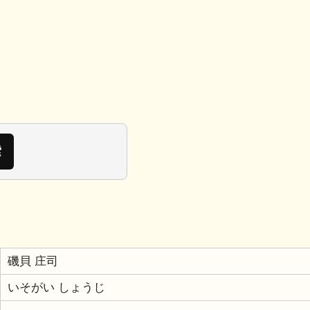
磯貝 庄司
いそがい しょうじ