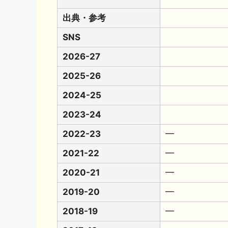
出典・参考
SNS
2026-27
2025-26
2024-25
2023-24
2022-23
━
2021-22
━
2020-21
━
2019-20
━
2018-19
━