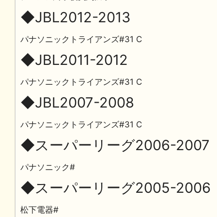
◆JBL2012-2013
パナソニックトライアンズ#31 C
◆JBL2011-2012
パナソニックトライアンズ#31 C
◆JBL2007-2008
パナソニックトライアンズ#31 C
◆スーパーリーグ2006-2007
パナソニック#
◆スーパーリーグ2005-2006
松下電器#