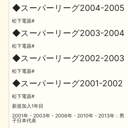
◆スーパーリーグ2004-2005
松下電器#
◆スーパーリーグ2003-2004
松下電器#
◆スーパーリーグ2002-2003
松下電器#
◆スーパーリーグ2001-2002
松下電器#
新規加入1年目
2001年・2003年・2006年・2010年・2013年：男
子日本代表