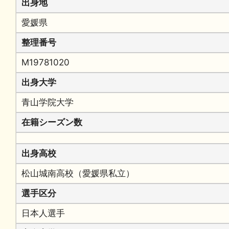
出身地
愛媛県
整理番号
M19781020
出身大学
青山学院大学
在籍シーズン数
出身高校
松山城南高校（愛媛県私立）
選手区分
日本人選手