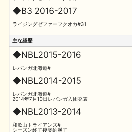
◆B3 2016-2017
ライジングゼファーフクオカ#31
主な経歴
◆NBL2015-2016
レバンガ北海道#
◆NBL2014-2015
レバンガ北海道#
2014年7月10日レバンガ入団発表
◆NBL2013-2014
和歌山トライアンズ#
シーズン終了後契約満了