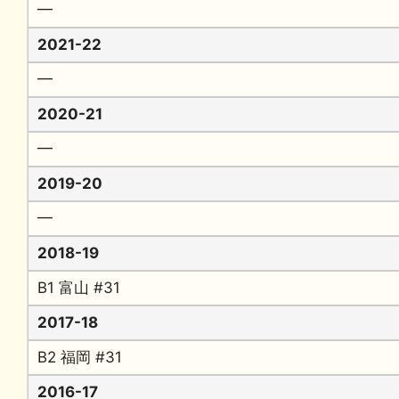
━
2021-22
━
2020-21
━
2019-20
━
2018-19
B1 富山 #31
2017-18
B2 福岡 #31
2016-17