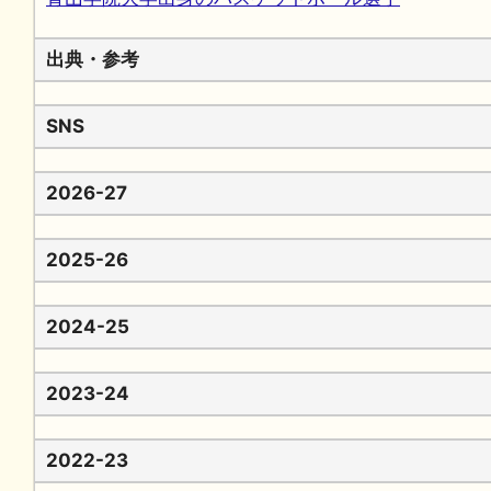
出典・参考
SNS
2026-27
2025-26
2024-25
2023-24
2022-23