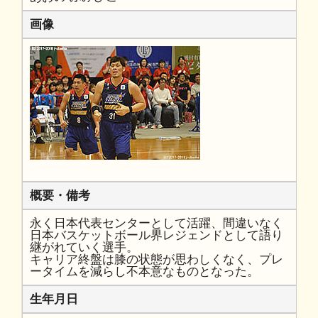
画像
概要・備考
永く日本代表センターとして活躍、間違いなく
日本バスケットボール界レジェンドとして語り
継がれていく選手。
キャリア終盤は膝の状態が思わしくなく、プレ
ータイムを減らし不本意なものとなった。
生年月日