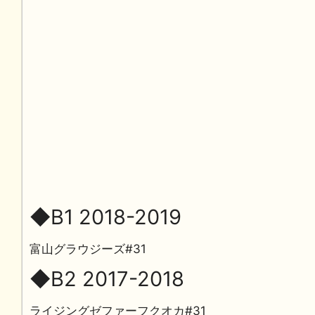
◆B1 2018-2019
富山グラウジーズ#31
◆B2 2017-2018
ライジングゼファーフクオカ#31