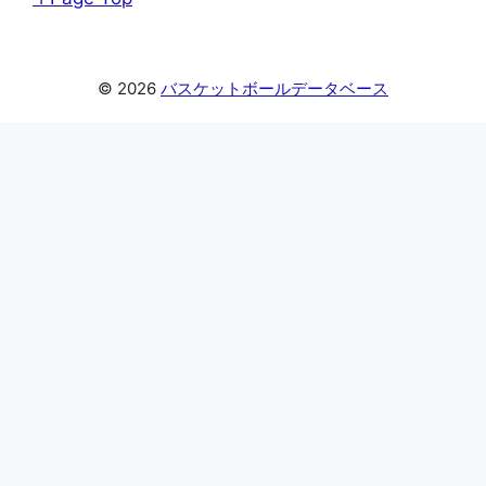
© 2026
バスケットボールデータベース