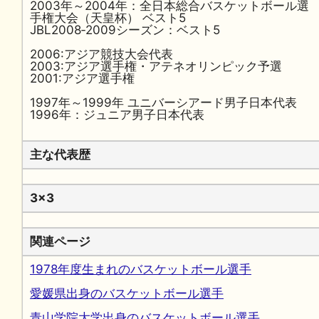
2003年～2004年：全日本総合バスケットボール選
手権大会（天皇杯） ベスト5
JBL2008‐2009シーズン：ベスト5
2006:アジア競技大会代表
2003:アジア選手権・アテネオリンピック予選
2001:アジア選手権
1997年～1999年 ユニバーシアード男子日本代表
1996年：ジュニア男子日本代表
主な代表歴
3x3
関連ページ
1978年度生まれのバスケットボール選手
愛媛県出身のバスケットボール選手
青山学院大学出身のバスケットボール選手