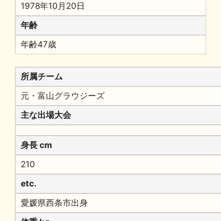
1978年10月20日
年齢
年齢47歳
所属チーム
元・富山グラウジーズ
主な出場大会
身長 cm
210
etc.
愛媛県西条市出身