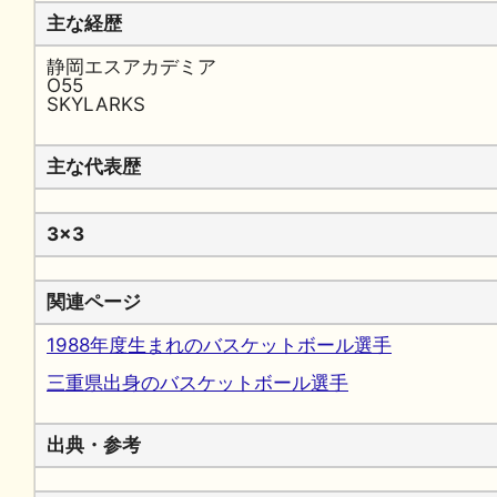
主な経歴
静岡エスアカデミア
O55
SKYLARKS
主な代表歴
3x3
関連ページ
1988年度生まれのバスケットボール選手
三重県出身のバスケットボール選手
出典・参考