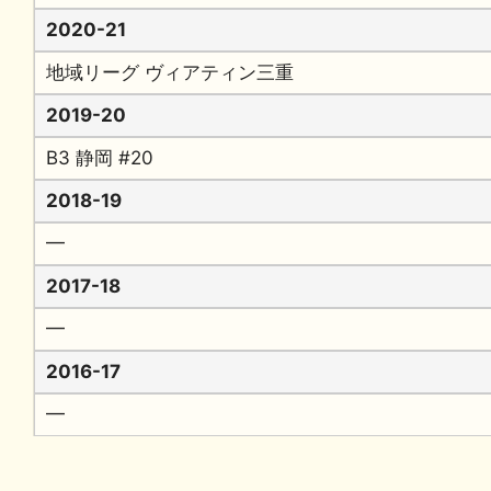
2020-21
地域リーグ ヴィアティン三重
2019-20
B3 静岡 #20
2018-19
━
2017-18
━
2016-17
━