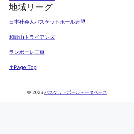
地域リーグ
日本社会人バスケットボール連盟
和歌山トライアンズ
ランポーレ三重
↑Page Top
© 2026
バスケットボールデータベース