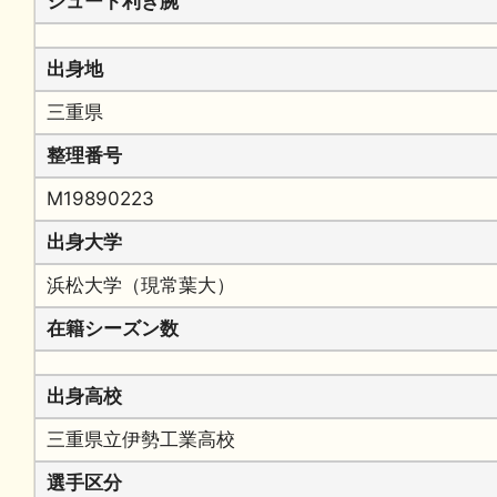
シュート利き腕
出身地
三重県
整理番号
M19890223
出身大学
浜松大学（現常葉大）
在籍シーズン数
出身高校
三重県立伊勢工業高校
選手区分