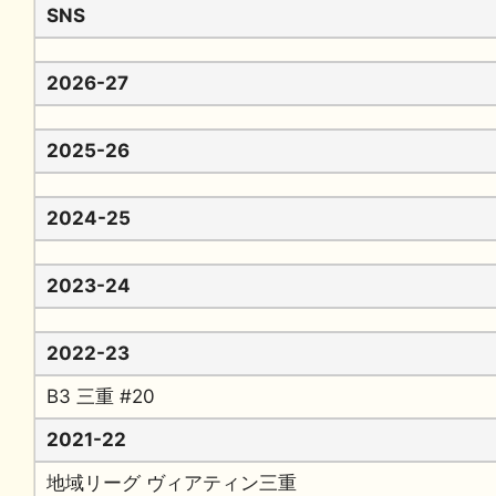
SNS
2026-27
2025-26
2024-25
2023-24
2022-23
B3 三重 #20
2021-22
地域リーグ ヴィアティン三重