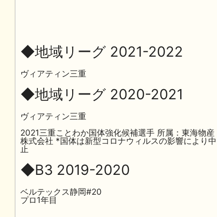
◆地域リーグ 2021-2022
ヴィアティン三重
◆地域リーグ 2020-2021
ヴィアティン三重
2021三重ことわか国体強化候補選手 所属：東海物産
株式会社 *国体は新型コロナウィルスの影響により中
止
◆B3 2019-2020
ベルテックス静岡#20
プロ1年目