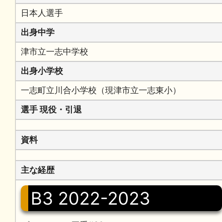
日本人選手
出身中学
津市立一志中学校
出身小学校
一志町立川合小学校（現津市立一志東小）
選手 現役・引退
資料
主な経歴
B3 2022-2023