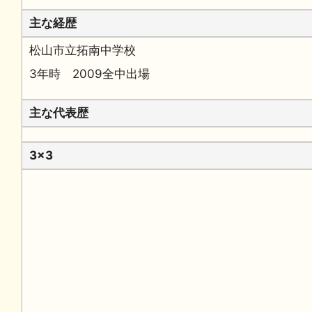
主な経歴
松山市立拓南中学校
3年時 2009全中出場
主な代表歴
3x3