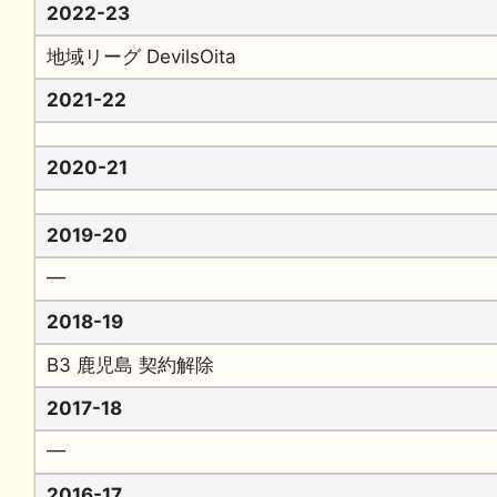
2022-23
地域リーグ DevilsOita
2021-22
2020-21
2019-20
━
2018-19
B3 鹿児島 契約解除
2017-18
━
2016-17