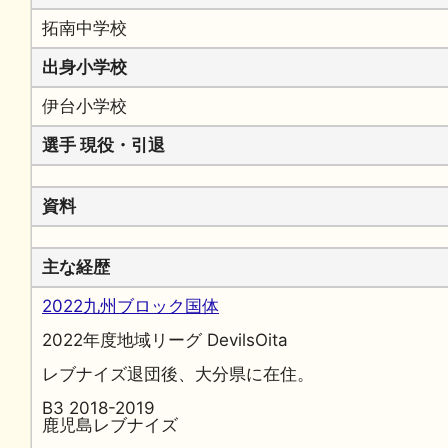
拓南中学校
出身小学校
伊台小学校
選手 現役・引退
資料
主な経歴
2022九州ブロック国体
2022年度地域リーグ DevilsOita
レブナイズ退団後、大分県に在住。
B3 2018-2019
鹿児島レブナイズ