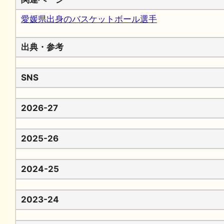
愛媛県出身のバスケットボール選手
出典・参考
SNS
2026-27
2025-26
2024-25
2023-24