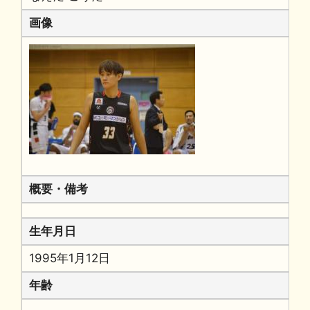
画像
概要・備考
生年月日
1995年1月12日
年齢