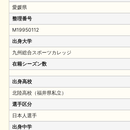
愛媛県
整理番号
M19950112
出身大学
九州総合スポーツカレッジ
在籍シーズン数
出身高校
北陸高校（福井県私立）
選手区分
日本人選手
出身中学