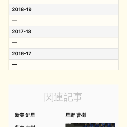
2018-19
━
2017-18
━
2016-17
━
関連記事
新美 鯉星
星野 曹樹