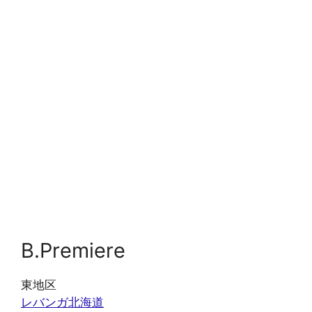
B.Premiere
東地区
レバンガ北海道