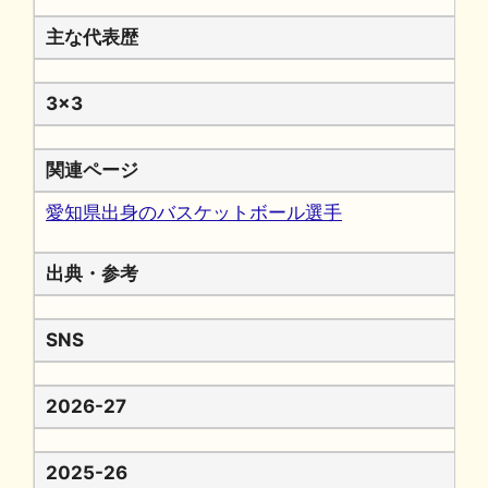
主な代表歴
3x3
関連ページ
愛知県出身のバスケットボール選手
出典・参考
SNS
2026-27
2025-26