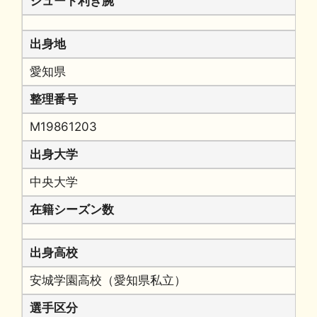
シュート利き腕
出身地
愛知県
整理番号
M19861203
出身大学
中央大学
在籍シーズン数
出身高校
安城学園高校（愛知県私立）
選手区分