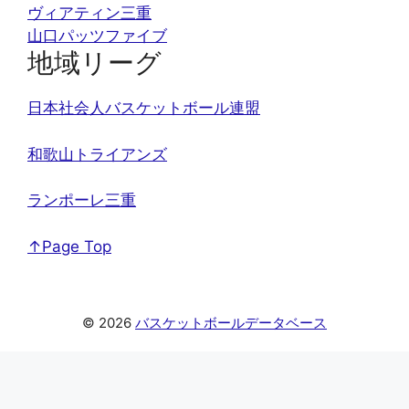
ヴィアティン三重
山口パッツファイブ
地域リーグ
日本社会人バスケットボール連盟
和歌山トライアンズ
ランポーレ三重
↑Page Top
© 2026
バスケットボールデータベース