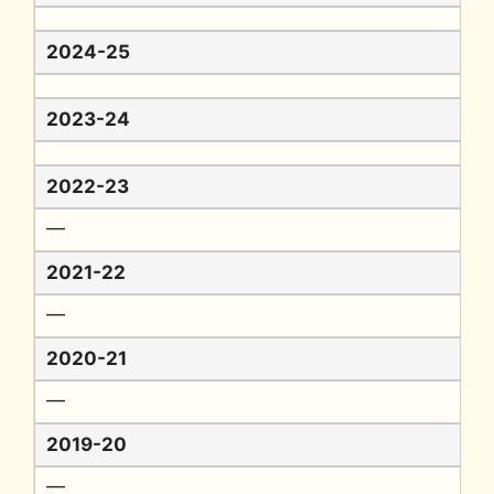
2024-25
2023-24
2022-23
━
2021-22
━
2020-21
━
2019-20
━