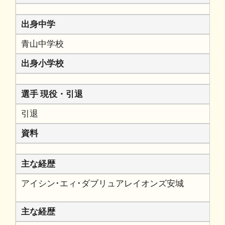
出身中学
青山中学校
出身小学校
選手 現役・引退
引退
資料
主な経歴
アイシン･エィ･ダブリュアレイオンズ安城
主な経歴