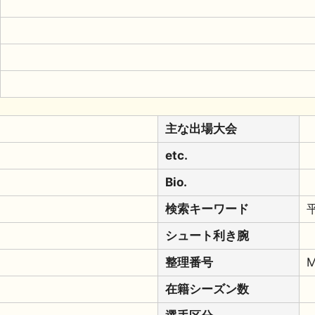
主な出場大会
etc.
Bio.
検索キーワード
シュート利き腕
整理番号
在籍シーズン数