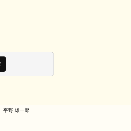
平野 雄一郎