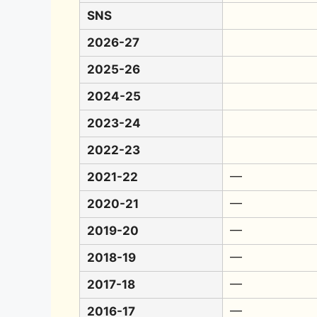
SNS
2026-27
2025-26
2024-25
2023-24
2022-23
2021-22
━
2020-21
━
2019-20
━
2018-19
━
2017-18
━
2016-17
━