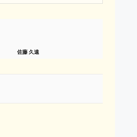
佐藤 久遠