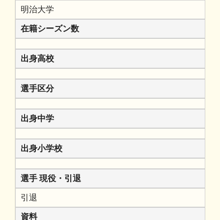
明治大学
在籍シーズン数
出身高校
選手区分
出身中学
出身小学校
選手 現役・引退
引退
資料