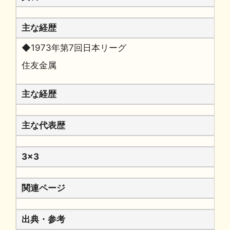
主な経歴
◆1973年第7回日本リーグ
住友金属
主な経歴
主な代表歴
3x3
関連ページ
出典・参考