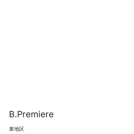
B.Premiere
東地区