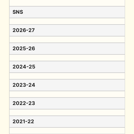
SNS
2026-27
2025-26
2024-25
2023-24
2022-23
2021-22