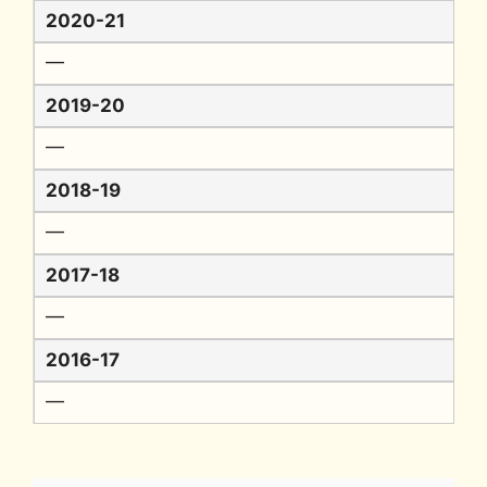
2020-21
━
2019-20
━
2018-19
━
2017-18
━
2016-17
━