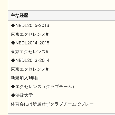
主な経歴
◆NBDL2015-2016
東京エクセレンス#
◆NBDL2014-2015
東京エクセレンス#
◆NBDL2013-2014
東京エクセレンス#
新規加入1年目
◆エクセレンス（クラブチーム）
◆法政大学
体育会には所属せずクラブチームでプレー