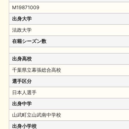
M19871009
出身大学
法政大学
在籍シーズン数
出身高校
千葉県立幕張総合高校
選手区分
日本人選手
出身中学
山武町立山武南中学校
出身小学校