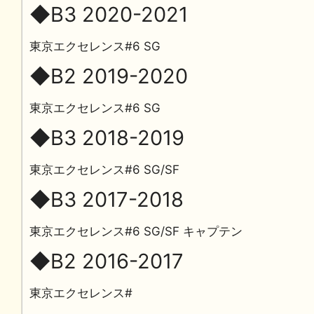
◆B3 2020-2021
東京エクセレンス#6 SG
◆B2 2019-2020
東京エクセレンス#6 SG
◆B3 2018-2019
東京エクセレンス#6 SG/SF
◆B3 2017-2018
東京エクセレンス#6 SG/SF キャプテン
◆B2 2016-2017
東京エクセレンス#