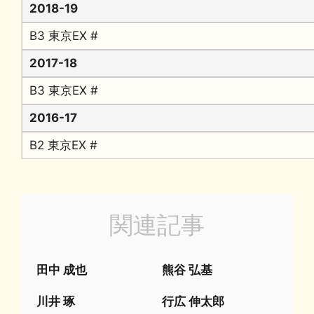
2018-19
B3 東京EX #
2017-18
B3 東京EX #
2016-17
B2 東京EX #
関連記事
田中 成也
熊谷 弘基
川井 琢
行広 伸太郎