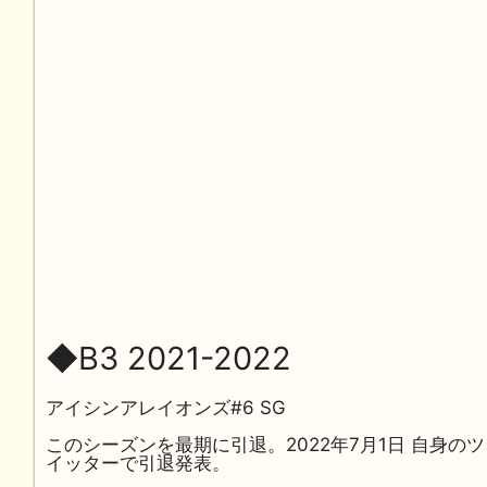
◆B3 2021-2022
アイシンアレイオンズ#6 SG
このシーズンを最期に引退。2022年7月1日 自身のツ
イッターで引退発表。