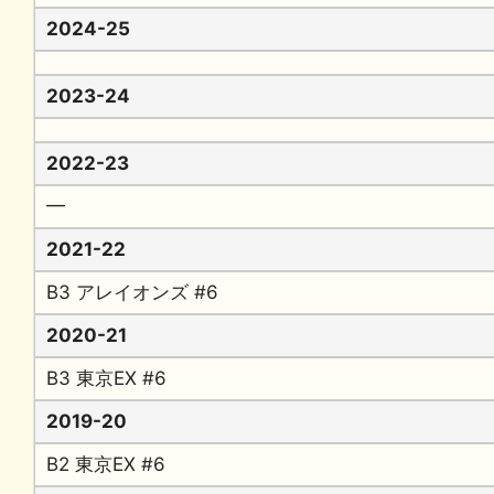
2024-25
2023-24
2022-23
━
2021-22
B3 アレイオンズ #6
2020-21
B3 東京EX #6
2019-20
B2 東京EX #6