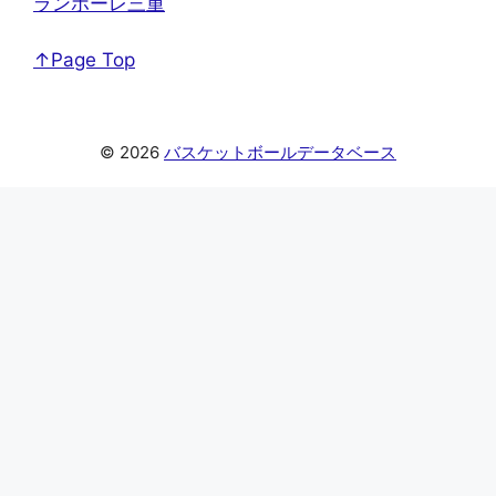
ランポーレ三重
↑Page Top
© 2026
バスケットボールデータベース