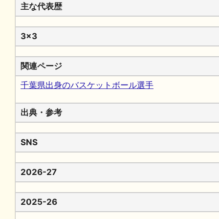
主な代表歴
3x3
関連ページ
千葉県出身のバスケットボール選手
出典・参考
SNS
2026-27
2025-26