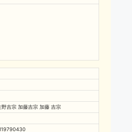
佐野吉宗 加藤吉宗 加藤 吉宗
19790430