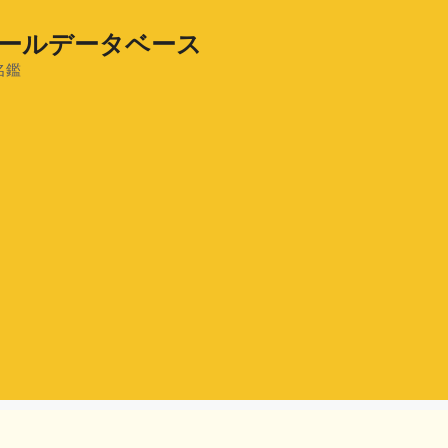
ールデータベース
名鑑