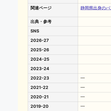
関連ページ
静岡県出身のバ
出典・参考
SNS
2026-27
2025-26
2024-25
2023-24
2022-23
━
2021-22
━
2020-21
━
2019-20
━