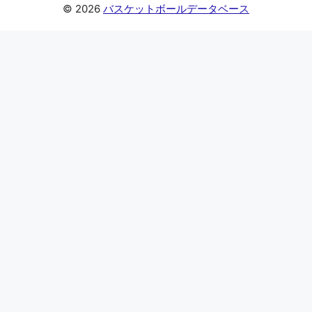
© 2026
バスケットボールデータベース