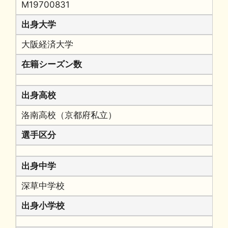
M19700831
出身大学
大阪経済大学
在籍シーズン数
出身高校
洛南高校（京都府私立）
選手区分
出身中学
深草中学校
出身小学校