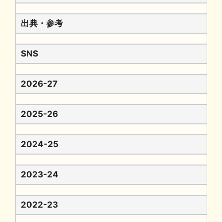
出典・参考
SNS
2026-27
2025-26
2024-25
2023-24
2022-23