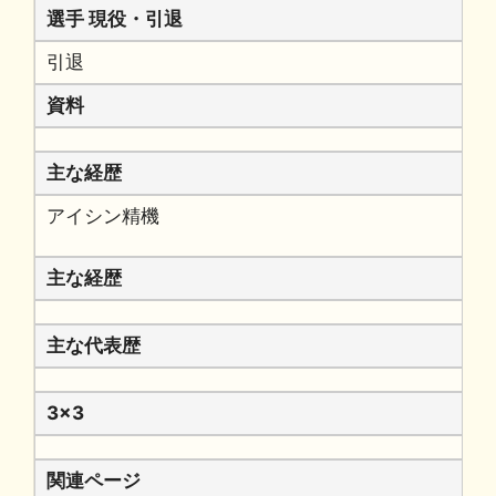
選手 現役・引退
引退
資料
主な経歴
アイシン精機
主な経歴
主な代表歴
3x3
関連ページ