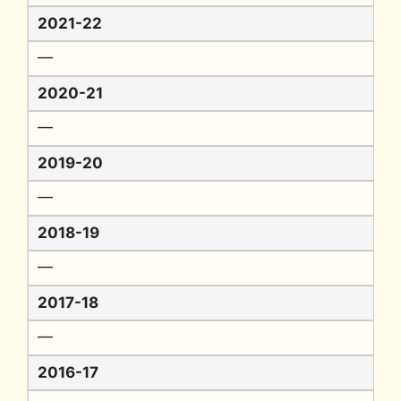
2021-22
━
2020-21
━
2019-20
━
2018-19
━
2017-18
━
2016-17