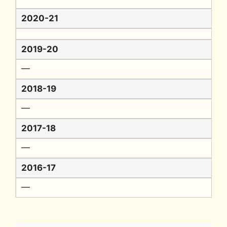
2020-21
2019-20
━
2018-19
━
2017-18
━
2016-17
━