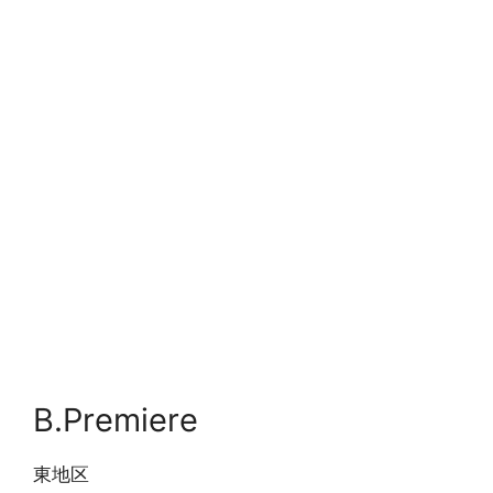
B.Premiere
東地区