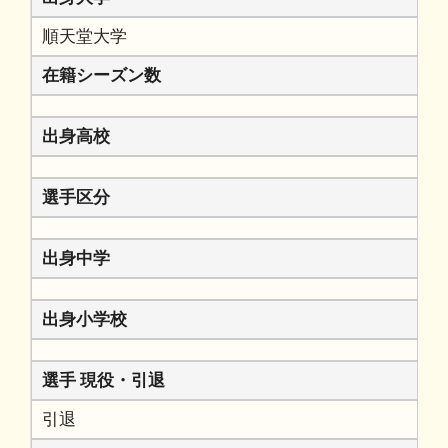
順天堂大学
在籍シーズン数
出身高校
選手区分
出身中学
出身小学校
選手 現役・引退
引退