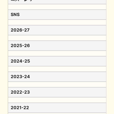
SNS
2026-27
2025-26
2024-25
2023-24
2022-23
2021-22