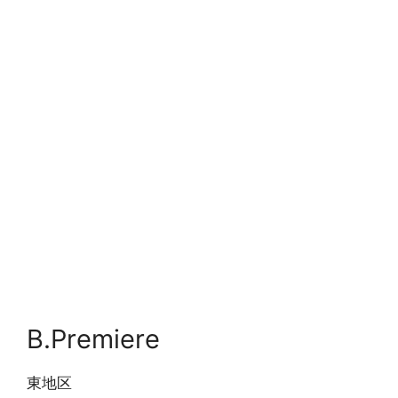
B.Premiere
東地区