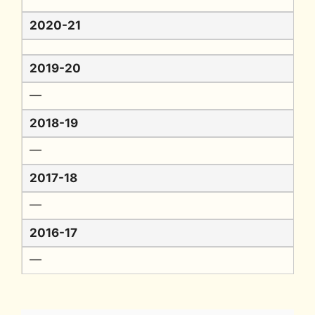
2020-21
2019-20
━
2018-19
━
2017-18
━
2016-17
━