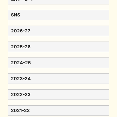
SNS
2026-27
2025-26
2024-25
2023-24
2022-23
2021-22