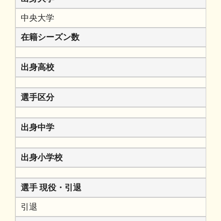
中央大学
在籍シーズン数
出身高校
選手区分
出身中学
出身小学校
選手 現役・引退
引退