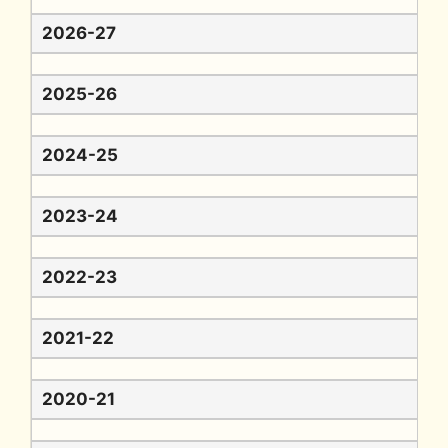
2026-27
2025-26
2024-25
2023-24
2022-23
2021-22
2020-21