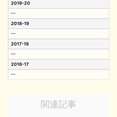
2019-20
━
2018-19
━
2017-18
━
2016-17
━
関連記事