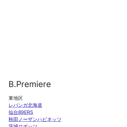
B.Premiere
東地区
レバンガ北海道
仙台89ERS
秋田ノーザンハピネッツ
茨城ロボッツ