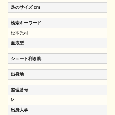
足のサイズ cm
検索キーワード
松本光司
血液型
シュート利き腕
出身地
整理番号
M
出身大学