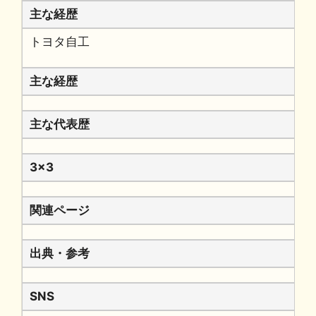
主な経歴
トヨタ自工
主な経歴
主な代表歴
3x3
関連ページ
出典・参考
SNS