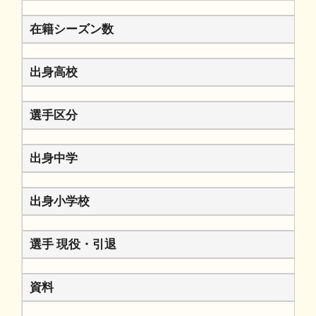
在籍シーズン数
出身高校
選手区分
出身中学
出身小学校
選手 現役・引退
資料