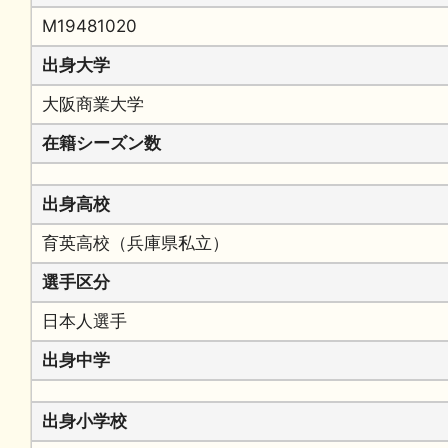
M19481020
出身大学
大阪商業大学
在籍シーズン数
出身高校
育英高校（兵庫県私立）
選手区分
日本人選手
出身中学
出身小学校