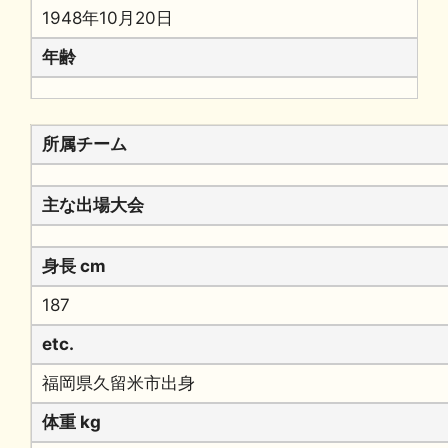
1948年10月20日
年齢
所属チーム
主な出場大会
身長 cm
187
etc.
福岡県久留米市出身
体重 kg