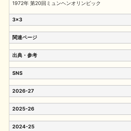
1972年 第20回ミュンヘンオリンピック
3x3
関連ページ
出典・参考
SNS
2026-27
2025-26
2024-25