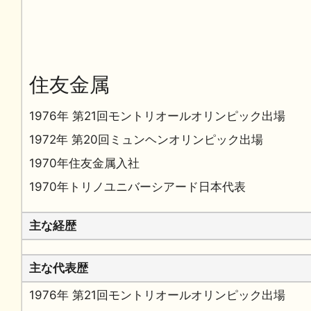
住友金属
1976年 第21回モントリオールオリンピック出場
1972年 第20回ミュンヘンオリンピック出場
1970年住友金属入社
1970年トリノユニバーシアード日本代表
主な経歴
主な代表歴
1976年 第21回モントリオールオリンピック出場