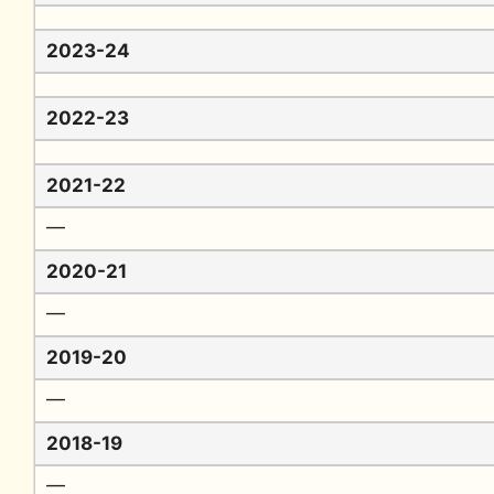
2023-24
2022-23
2021-22
━
2020-21
━
2019-20
━
2018-19
━