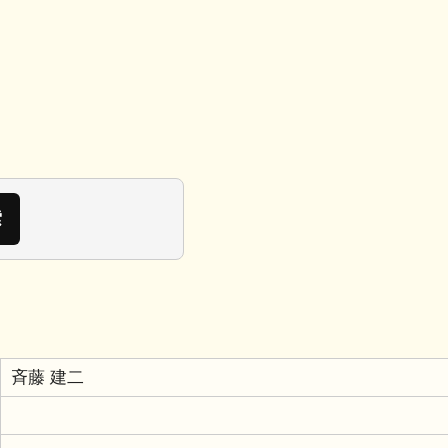
斉藤 建二