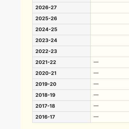
2026-27
2025-26
2024-25
2023-24
2022-23
2021-22
━
2020-21
━
2019-20
━
2018-19
━
2017-18
━
2016-17
━