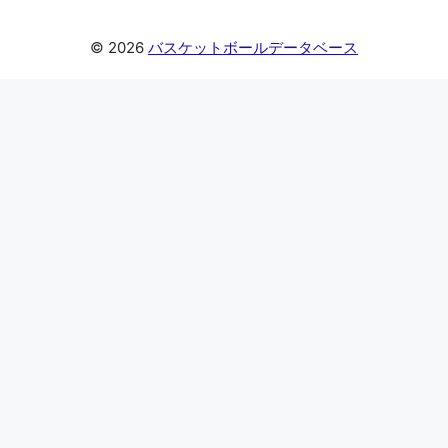
© 2026
バスケットボールデータベース