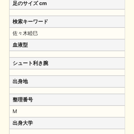
足のサイズ cm
検索キーワード
佐々木睦巳
血液型
シュート利き腕
出身地
整理番号
M
出身大学