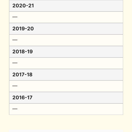
2020-21
━
2019-20
━
2018-19
━
2017-18
━
2016-17
━