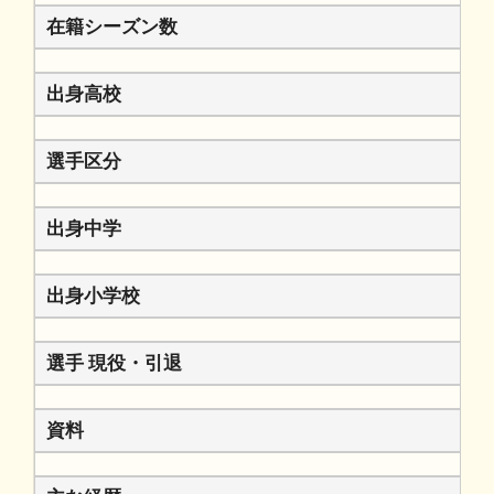
在籍シーズン数
出身高校
選手区分
出身中学
出身小学校
選手 現役・引退
資料