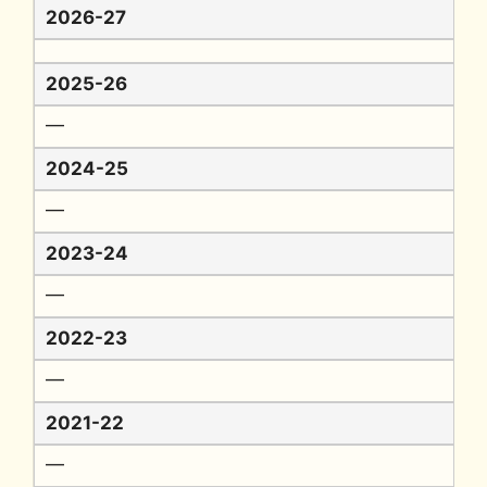
2026-27
2025-26
━
2024-25
━
2023-24
━
2022-23
━
2021-22
━