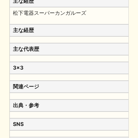
主な経歴
松下電器スーパーカンガルーズ
主な経歴
主な代表歴
3x3
関連ページ
出典・参考
SNS